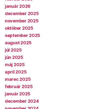
január 2026
december 2025
november 2025
október 2025
september 2025
august 2025
júl 2025
jún 2025
máj 2025
apríl 2025
marec 2025
február 2025
január 2025
december 2024
november 2024