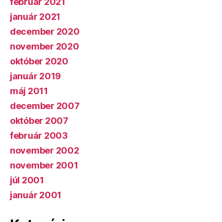
február 2021
január 2021
december 2020
november 2020
október 2020
január 2019
máj 2011
december 2007
október 2007
február 2003
november 2002
november 2001
júl 2001
január 2001