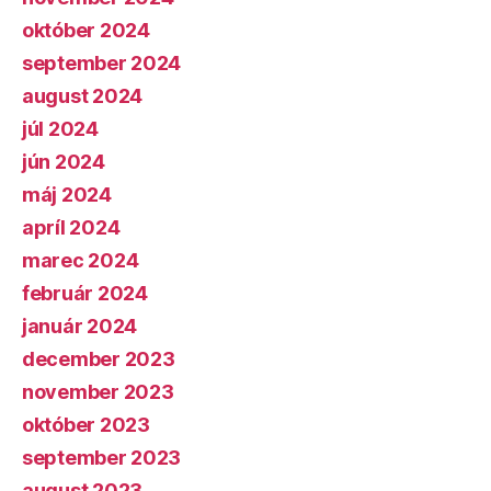
október 2024
september 2024
august 2024
júl 2024
jún 2024
máj 2024
apríl 2024
marec 2024
február 2024
január 2024
december 2023
november 2023
október 2023
september 2023
august 2023