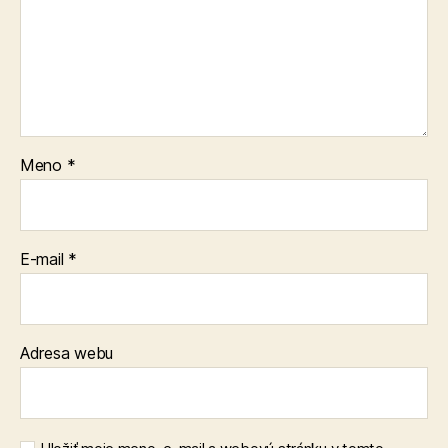
Meno
*
E-mail
*
Adresa webu