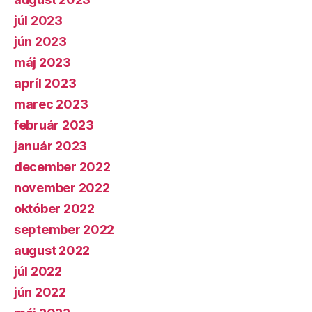
júl 2023
jún 2023
máj 2023
apríl 2023
marec 2023
február 2023
január 2023
december 2022
november 2022
október 2022
september 2022
august 2022
júl 2022
jún 2022