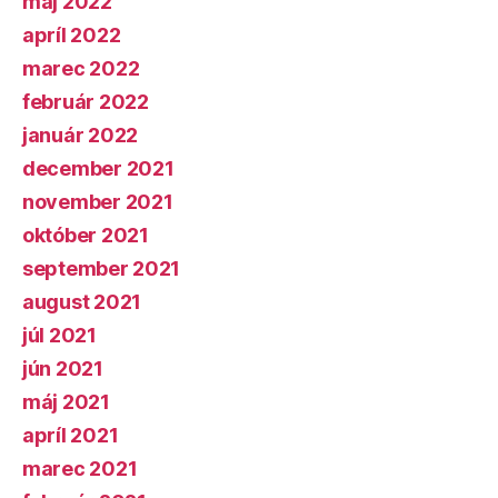
máj 2022
apríl 2022
marec 2022
február 2022
január 2022
december 2021
november 2021
október 2021
september 2021
august 2021
júl 2021
jún 2021
máj 2021
apríl 2021
marec 2021