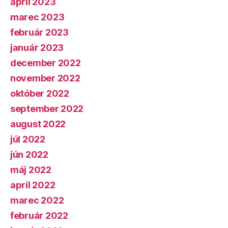
apríl 2023
marec 2023
február 2023
január 2023
december 2022
november 2022
október 2022
september 2022
august 2022
júl 2022
jún 2022
máj 2022
apríl 2022
marec 2022
február 2022