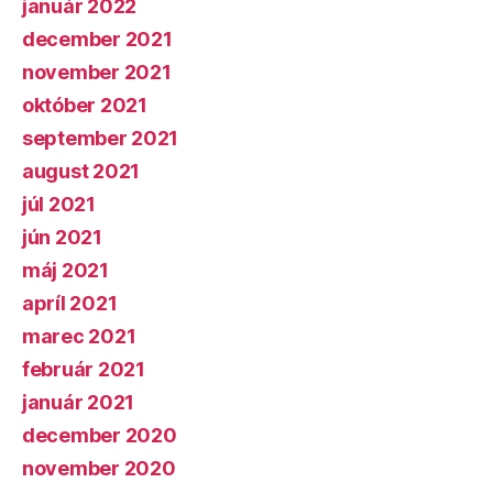
január 2022
december 2021
november 2021
október 2021
september 2021
august 2021
júl 2021
jún 2021
máj 2021
apríl 2021
marec 2021
február 2021
január 2021
december 2020
november 2020