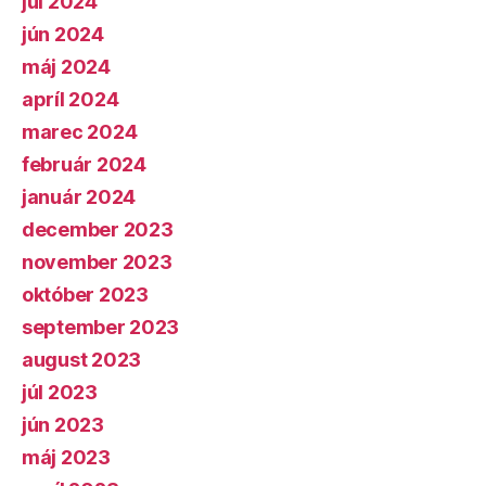
júl 2024
jún 2024
máj 2024
apríl 2024
marec 2024
február 2024
január 2024
december 2023
november 2023
október 2023
september 2023
august 2023
júl 2023
jún 2023
máj 2023