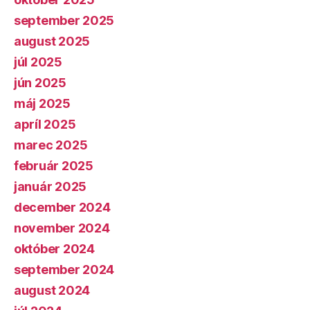
september 2025
august 2025
júl 2025
jún 2025
máj 2025
apríl 2025
marec 2025
február 2025
január 2025
december 2024
november 2024
október 2024
september 2024
august 2024