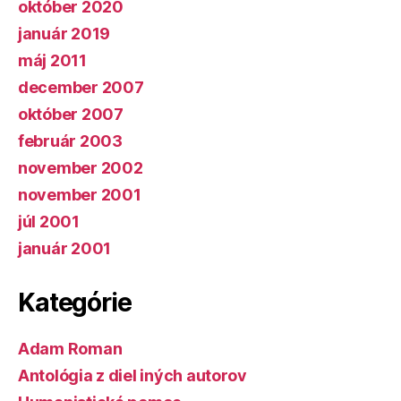
október 2020
január 2019
máj 2011
december 2007
október 2007
február 2003
november 2002
november 2001
júl 2001
január 2001
Kategórie
Adam Roman
Antológia z diel iných autorov