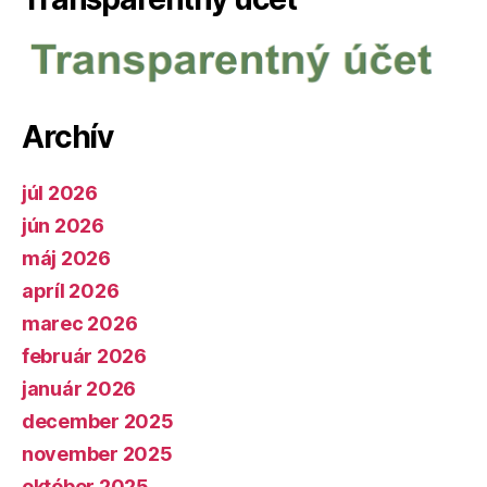
Archív
júl 2026
jún 2026
máj 2026
apríl 2026
marec 2026
február 2026
január 2026
december 2025
november 2025
október 2025