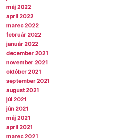
máj 2022
apríl 2022
marec 2022
február 2022
január 2022
december 2021
november 2021
október 2021
september 2021
august 2021
júl 2021
jún 2021
máj 2021
apríl 2021
marec 2021