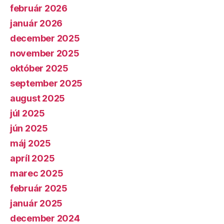
február 2026
január 2026
december 2025
november 2025
október 2025
september 2025
august 2025
júl 2025
jún 2025
máj 2025
apríl 2025
marec 2025
február 2025
január 2025
december 2024