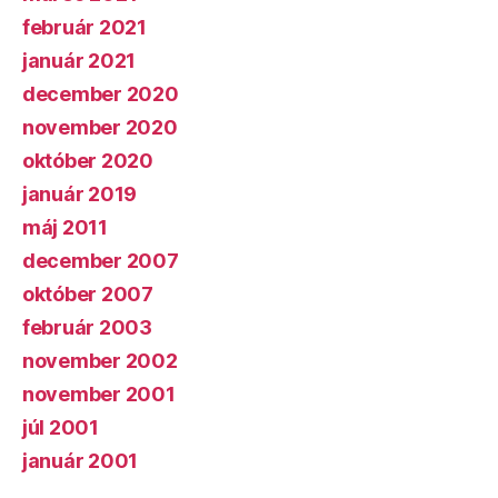
február 2021
január 2021
december 2020
november 2020
október 2020
január 2019
máj 2011
december 2007
október 2007
február 2003
november 2002
november 2001
júl 2001
január 2001