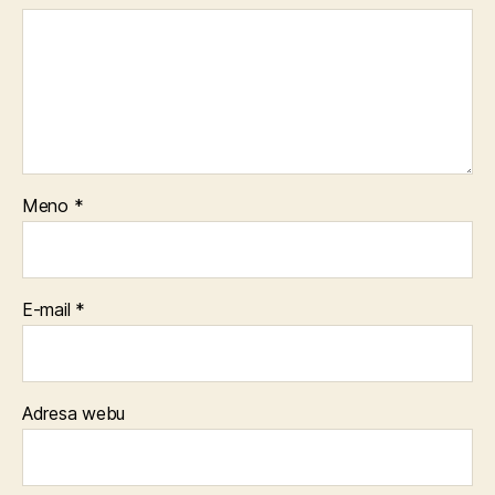
Meno
*
E-mail
*
Adresa webu