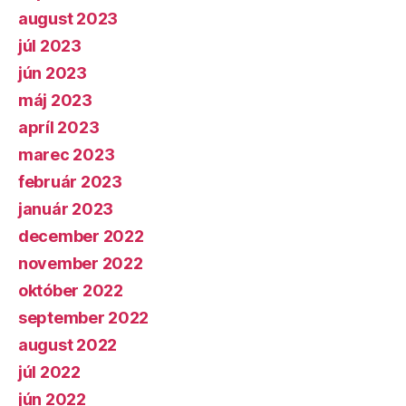
august 2023
júl 2023
jún 2023
máj 2023
apríl 2023
marec 2023
február 2023
január 2023
december 2022
november 2022
október 2022
september 2022
august 2022
júl 2022
jún 2022