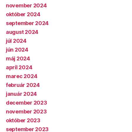
november 2024
október 2024
september 2024
august 2024
júl 2024
jún 2024
máj 2024
apríl 2024
marec 2024
február 2024
január 2024
december 2023
november 2023
október 2023
september 2023