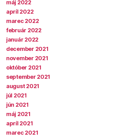
máj 2022
apríl 2022
marec 2022
február 2022
január 2022
december 2021
november 2021
október 2021
september 2021
august 2021
júl 2021
jún 2021
máj 2021
apríl 2021
marec 2021