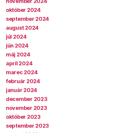
november 2024
október 2024
september 2024
august 2024
júl 2024
jún 2024
máj 2024
apríl 2024
marec 2024
február 2024
január 2024
december 2023
november 2023
október 2023
september 2023