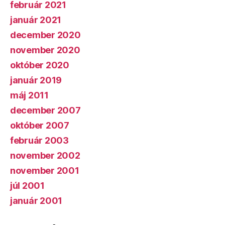
február 2021
január 2021
december 2020
november 2020
október 2020
január 2019
máj 2011
december 2007
október 2007
február 2003
november 2002
november 2001
júl 2001
január 2001