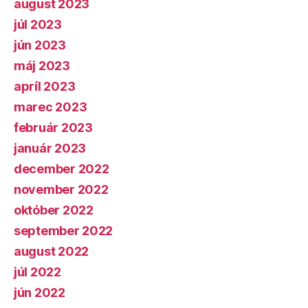
august 2023
júl 2023
jún 2023
máj 2023
apríl 2023
marec 2023
február 2023
január 2023
december 2022
november 2022
október 2022
september 2022
august 2022
júl 2022
jún 2022