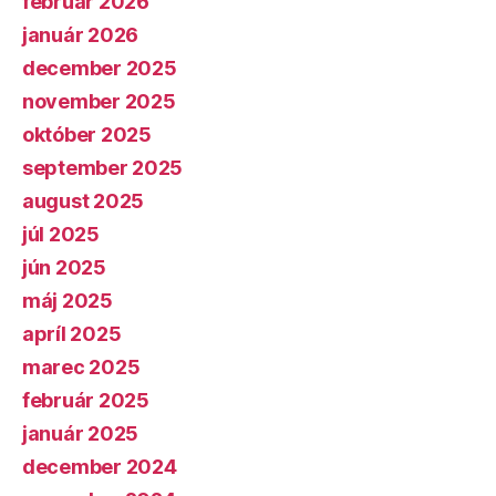
február 2026
január 2026
december 2025
november 2025
október 2025
september 2025
august 2025
júl 2025
jún 2025
máj 2025
apríl 2025
marec 2025
február 2025
január 2025
december 2024