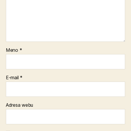
Meno
*
E-mail
*
Adresa webu