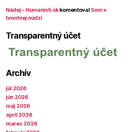
Nádej – Humanisti.sk
komentoval
Som v
hmotnej núdzi
Transparentný účet
Archív
júl 2026
jún 2026
máj 2026
apríl 2026
marec 2026