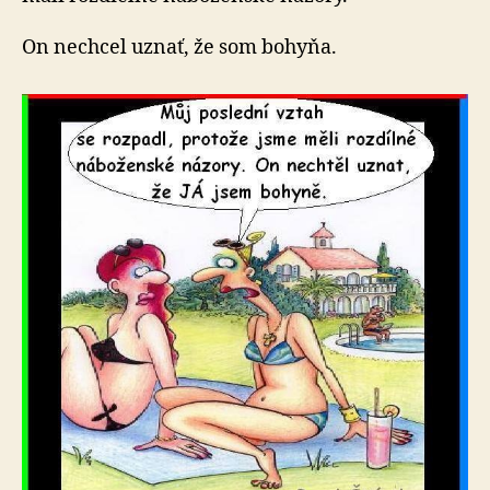
On nechcel uznať, že som bohyňa.