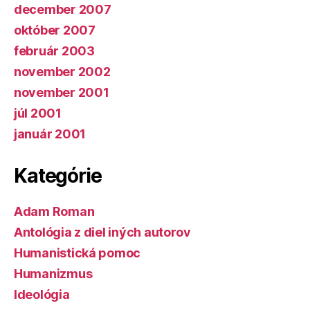
december 2007
október 2007
február 2003
november 2002
november 2001
júl 2001
január 2001
Kategórie
Adam Roman
Antológia z diel iných autorov
Humanistická pomoc
Humanizmus
Ideológia