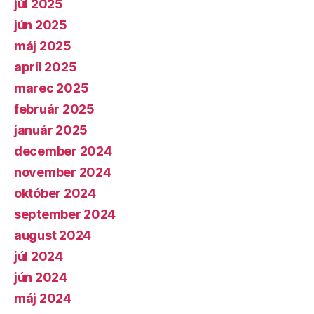
júl 2025
jún 2025
máj 2025
apríl 2025
marec 2025
február 2025
január 2025
december 2024
november 2024
október 2024
september 2024
august 2024
júl 2024
jún 2024
máj 2024