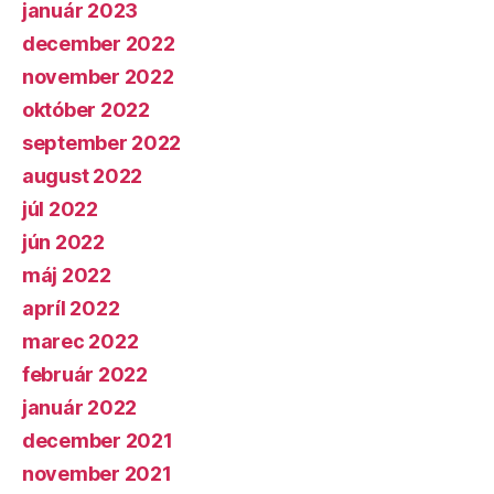
január 2023
december 2022
november 2022
október 2022
september 2022
august 2022
júl 2022
jún 2022
máj 2022
apríl 2022
marec 2022
február 2022
január 2022
december 2021
november 2021