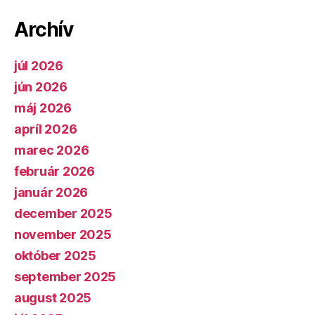
Archív
júl 2026
jún 2026
máj 2026
apríl 2026
marec 2026
február 2026
január 2026
december 2025
november 2025
október 2025
september 2025
august 2025