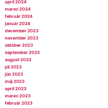
apríl 2024
marec 2024
február 2024
január 2024
december 2023
november 2023
október 2023
september 2023
august 2023
júl 2023
jún 2023
máj 2023
apríl 2023
marec 2023
február 2023