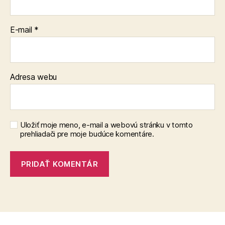
E-mail
*
Adresa webu
Uložiť moje meno, e-mail a webovú stránku v tomto
prehliadači pre moje budúce komentáre.