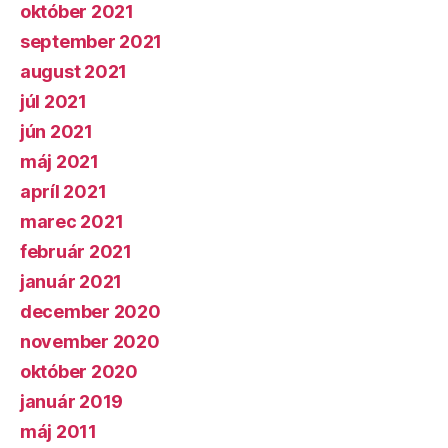
október 2021
september 2021
august 2021
júl 2021
jún 2021
máj 2021
apríl 2021
marec 2021
február 2021
január 2021
december 2020
november 2020
október 2020
január 2019
máj 2011