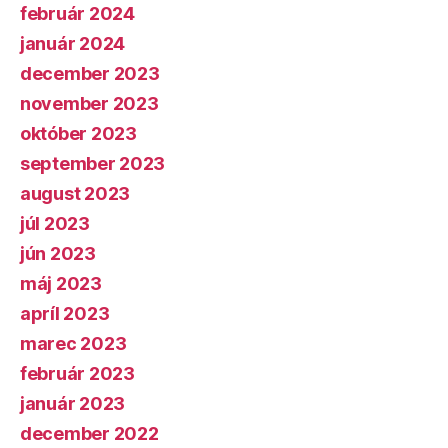
február 2024
január 2024
december 2023
november 2023
október 2023
september 2023
august 2023
júl 2023
jún 2023
máj 2023
apríl 2023
marec 2023
február 2023
január 2023
december 2022