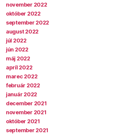
november 2022
október 2022
september 2022
august 2022
júl 2022
jún 2022
máj 2022
apríl 2022
marec 2022
február 2022
január 2022
december 2021
november 2021
október 2021
september 2021