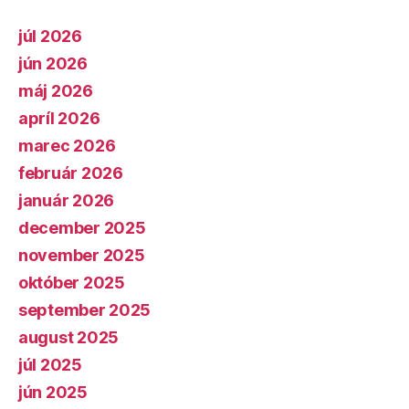
júl 2026
jún 2026
máj 2026
apríl 2026
marec 2026
február 2026
január 2026
december 2025
november 2025
október 2025
september 2025
august 2025
júl 2025
jún 2025