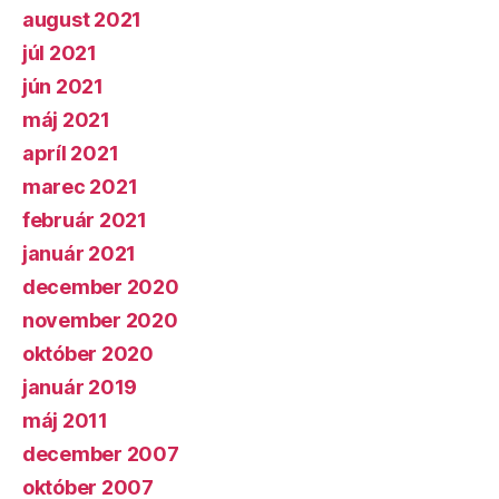
august 2021
júl 2021
jún 2021
máj 2021
apríl 2021
marec 2021
február 2021
január 2021
december 2020
november 2020
október 2020
január 2019
máj 2011
december 2007
október 2007