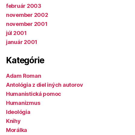
február 2003
november 2002
november 2001
júl 2001
január 2001
Kategórie
Adam Roman
Antológia z diel iných autorov
Humanistická pomoc
Humanizmus
Ideológia
Knihy
Morálka