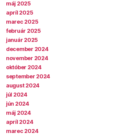
máj 2025
apríl 2025
marec 2025
február 2025
január 2025
december 2024
november 2024
október 2024
september 2024
august 2024
júl 2024
jún 2024
máj 2024
apríl 2024
marec 2024