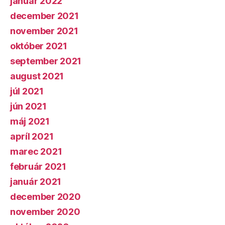
január 2022
december 2021
november 2021
október 2021
september 2021
august 2021
júl 2021
jún 2021
máj 2021
apríl 2021
marec 2021
február 2021
január 2021
december 2020
november 2020