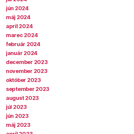
jún 2024
máj 2024
apríl 2024
marec 2024
február 2024
január 2024
december 2023
november 2023
október 2023
september 2023
august 2023
júl 2023
jún 2023
máj 2023
apríl 2023