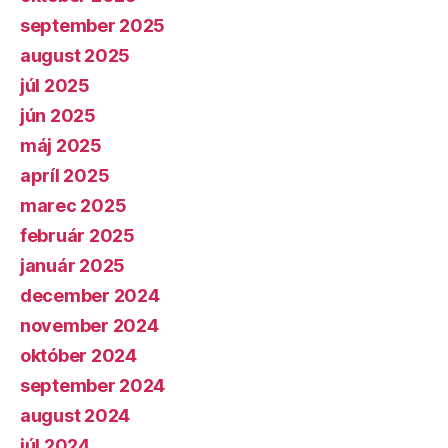
september 2025
august 2025
júl 2025
jún 2025
máj 2025
apríl 2025
marec 2025
február 2025
január 2025
december 2024
november 2024
október 2024
september 2024
august 2024
júl 2024