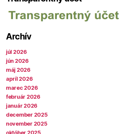
Archív
júl 2026
jún 2026
máj 2026
apríl 2026
marec 2026
február 2026
január 2026
december 2025
november 2025
október 2025