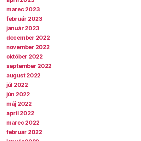
marec 2023
február 2023
január 2023
december 2022
november 2022
október 2022
september 2022
august 2022
júl 2022
jún 2022
máj 2022
apríl 2022
marec 2022
február 2022