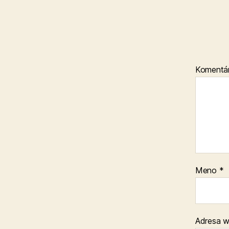
Komentá
Meno
*
Adresa 