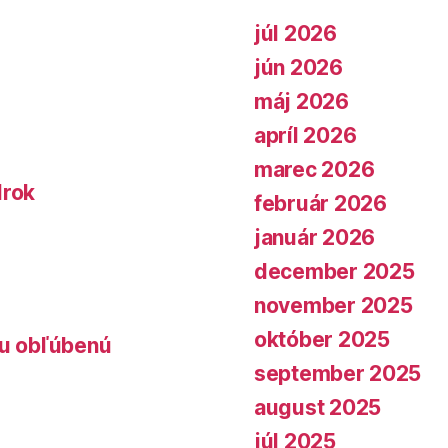
júl 2026
jún 2026
máj 2026
apríl 2026
marec 2026
lrok
február 2026
január 2026
december 2025
november 2025
október 2025
lu obľúbenú
september 2025
august 2025
júl 2025