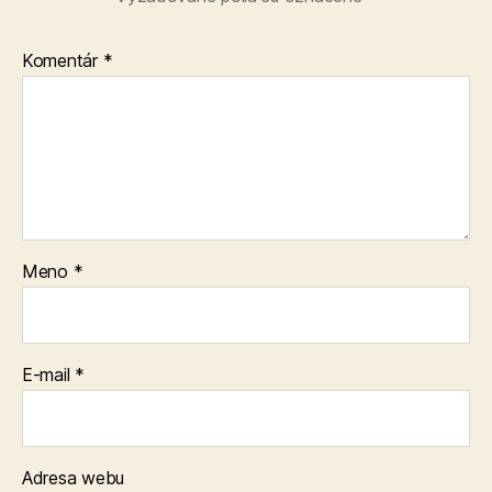
Komentár
*
Meno
*
E-mail
*
Adresa webu