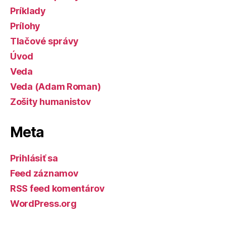
Príklady
Prílohy
Tlačové správy
Úvod
Veda
Veda (Adam Roman)
Zošity humanistov
Meta
Prihlásiť sa
Feed záznamov
RSS feed komentárov
WordPress.org