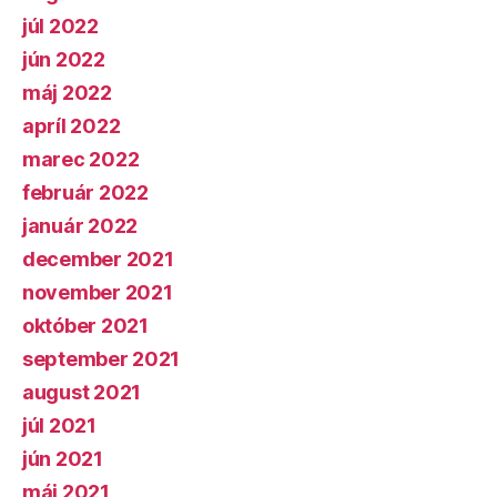
júl 2022
jún 2022
máj 2022
apríl 2022
marec 2022
február 2022
január 2022
december 2021
november 2021
október 2021
september 2021
august 2021
júl 2021
jún 2021
máj 2021