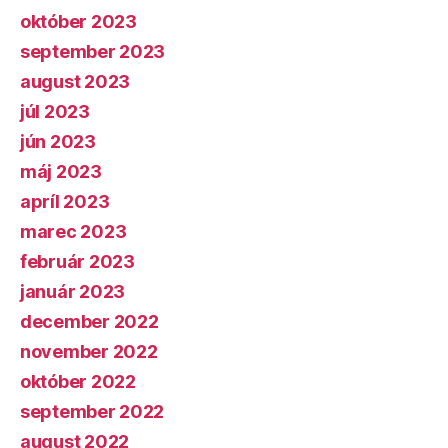
október 2023
september 2023
august 2023
júl 2023
jún 2023
máj 2023
apríl 2023
marec 2023
február 2023
január 2023
december 2022
november 2022
október 2022
september 2022
august 2022