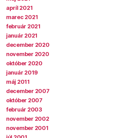
apríl 2021
marec 2021
február 2021
január 2021
december 2020
november 2020
október 2020
január 2019
máj 2011
december 2007
október 2007
február 2003
november 2002
november 2001
júl 2001