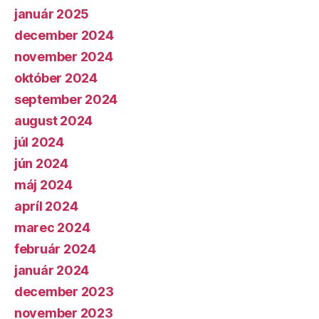
január 2025
december 2024
november 2024
október 2024
september 2024
august 2024
júl 2024
jún 2024
máj 2024
apríl 2024
marec 2024
február 2024
január 2024
december 2023
november 2023