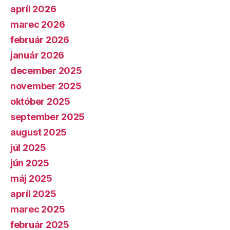
apríl 2026
marec 2026
február 2026
január 2026
december 2025
november 2025
október 2025
september 2025
august 2025
júl 2025
jún 2025
máj 2025
apríl 2025
marec 2025
február 2025