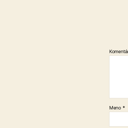
Komentá
Meno
*