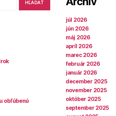
Archív
júl 2026
jún 2026
máj 2026
apríl 2026
marec 2026
lrok
február 2026
január 2026
december 2025
november 2025
október 2025
lu obľúbenú
september 2025