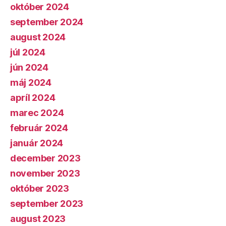
október 2024
september 2024
august 2024
júl 2024
jún 2024
máj 2024
apríl 2024
marec 2024
február 2024
január 2024
december 2023
november 2023
október 2023
september 2023
august 2023