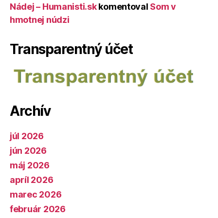
Nádej – Humanisti.sk
komentoval
Som v
hmotnej núdzi
Transparentný účet
Archív
júl 2026
jún 2026
máj 2026
apríl 2026
marec 2026
február 2026