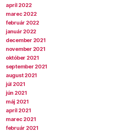
apríl 2022
marec 2022
február 2022
január 2022
december 2021
november 2021
október 2021
september 2021
august 2021
júl 2021
jún 2021
máj 2021
apríl 2021
marec 2021
február 2021