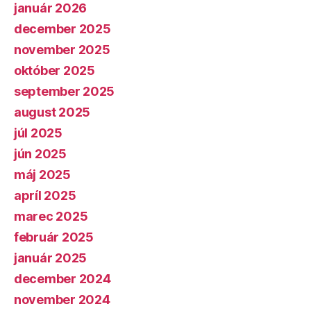
január 2026
december 2025
november 2025
október 2025
september 2025
august 2025
júl 2025
jún 2025
máj 2025
apríl 2025
marec 2025
február 2025
január 2025
december 2024
november 2024