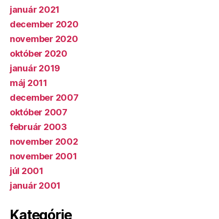
január 2021
december 2020
november 2020
október 2020
január 2019
máj 2011
december 2007
október 2007
február 2003
november 2002
november 2001
júl 2001
január 2001
Kategórie