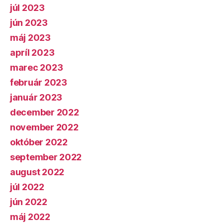
júl 2023
jún 2023
máj 2023
apríl 2023
marec 2023
február 2023
január 2023
december 2022
november 2022
október 2022
september 2022
august 2022
júl 2022
jún 2022
máj 2022