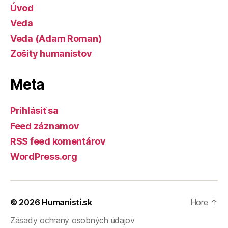
Úvod
Veda
Veda (Adam Roman)
Zošity humanistov
Meta
Prihlásiť sa
Feed záznamov
RSS feed komentárov
WordPress.org
© 2026
Humanisti.sk
Hore
↑
Zásady ochrany osobných údajov