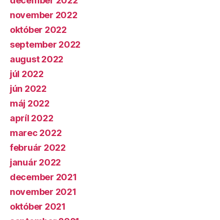
december 2022
november 2022
október 2022
september 2022
august 2022
júl 2022
jún 2022
máj 2022
apríl 2022
marec 2022
február 2022
január 2022
december 2021
november 2021
október 2021