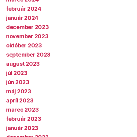
február 2024
január 2024
december 2023
november 2023
október 2023
september 2023
august 2023
júl 2023
jún 2023
máj 2023
apríl 2023
marec 2023
február 2023
január 2023