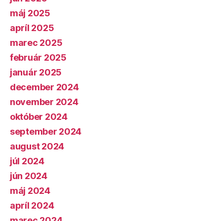
máj 2025
apríl 2025
marec 2025
február 2025
január 2025
december 2024
november 2024
október 2024
september 2024
august 2024
júl 2024
jún 2024
máj 2024
apríl 2024
marec 2024