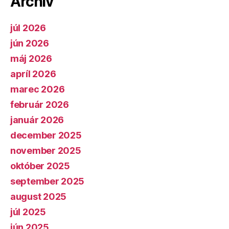
Archív
júl 2026
jún 2026
máj 2026
apríl 2026
marec 2026
február 2026
január 2026
december 2025
november 2025
október 2025
september 2025
august 2025
júl 2025
jún 2025