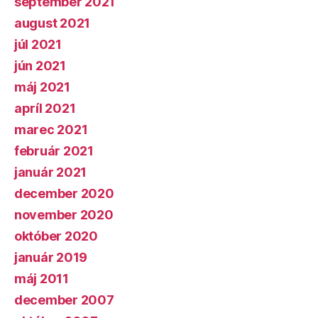
september 2021
august 2021
júl 2021
jún 2021
máj 2021
apríl 2021
marec 2021
február 2021
január 2021
december 2020
november 2020
október 2020
január 2019
máj 2011
december 2007