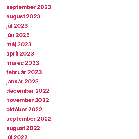
september 2023
august 2023
júl 2023
jún 2023
máj 2023
apríl 2023
marec 2023
február 2023
január 2023
december 2022
november 2022
október 2022
september 2022
august 2022
júl 2022