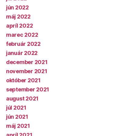
jún 2022
máj 2022
apríl 2022
marec 2022
február 2022
január 2022
december 2021
november 2021
október 2021
september 2021
august 2021
júl 2021
jún 2021
máj 2021
apríl 2021