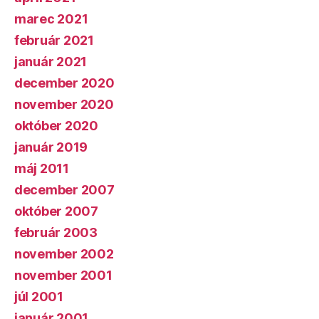
marec 2021
február 2021
január 2021
december 2020
november 2020
október 2020
január 2019
máj 2011
december 2007
október 2007
február 2003
november 2002
november 2001
júl 2001
január 2001