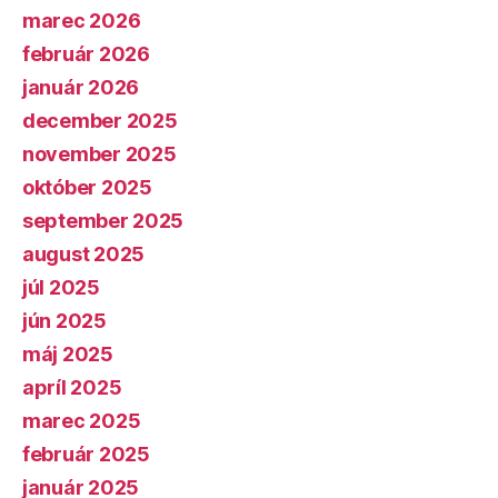
marec 2026
február 2026
január 2026
december 2025
november 2025
október 2025
september 2025
august 2025
júl 2025
jún 2025
máj 2025
apríl 2025
marec 2025
február 2025
január 2025