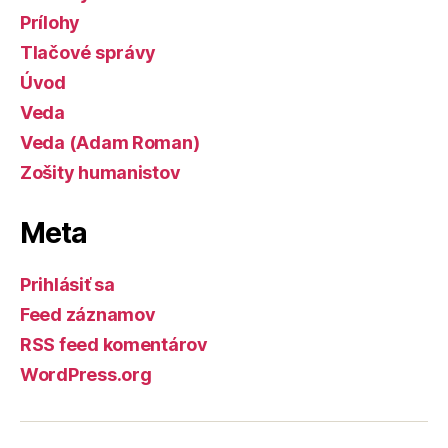
Prílohy
Tlačové správy
Úvod
Veda
Veda (Adam Roman)
Zošity humanistov
Meta
Prihlásiť sa
Feed záznamov
RSS feed komentárov
WordPress.org