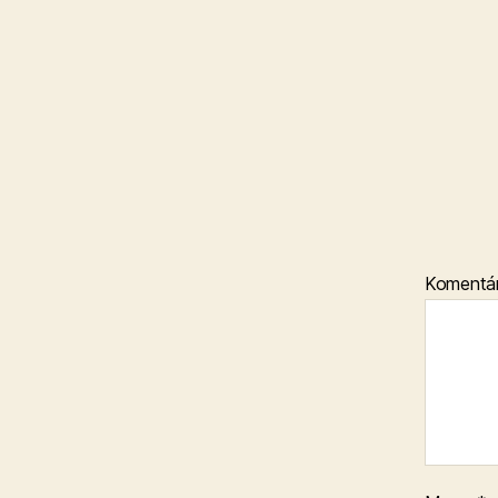
Komentá