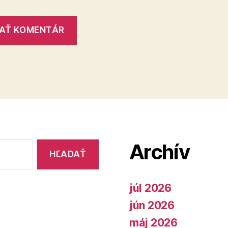
Archív
júl 2026
jún 2026
máj 2026