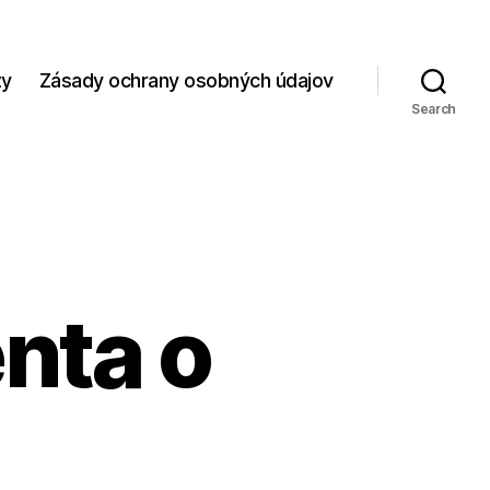
zy
Zásady ochrany osobných údajov
Search
nta o