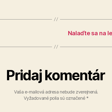
Nalaďte sa na l
Pridaj komentár
Vaša e-mailová adresa nebude zverejnená.
Vyžadované polia sú označené
*