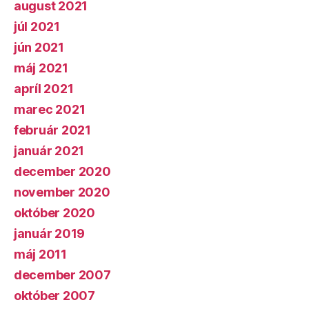
august 2021
júl 2021
jún 2021
máj 2021
apríl 2021
marec 2021
február 2021
január 2021
december 2020
november 2020
október 2020
január 2019
máj 2011
december 2007
október 2007