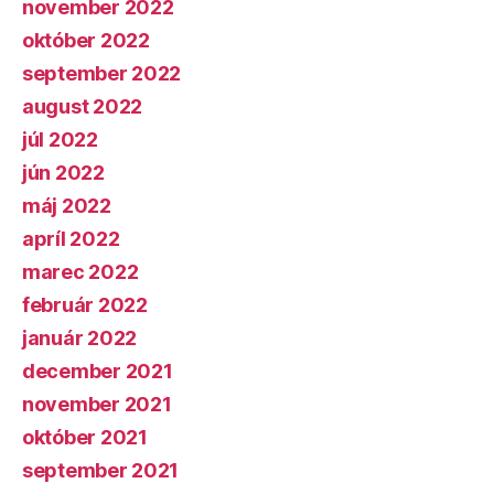
november 2022
október 2022
september 2022
august 2022
júl 2022
jún 2022
máj 2022
apríl 2022
marec 2022
február 2022
január 2022
december 2021
november 2021
október 2021
september 2021