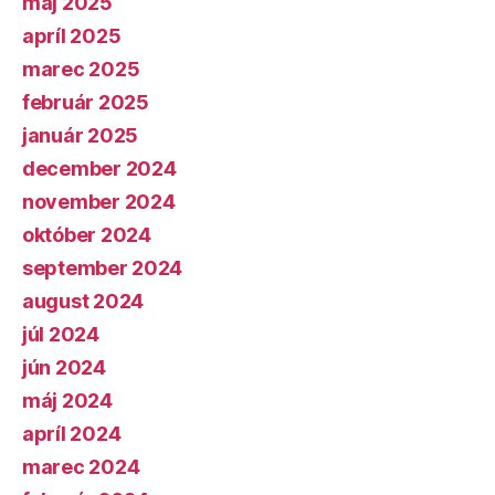
máj 2025
apríl 2025
marec 2025
február 2025
január 2025
december 2024
november 2024
október 2024
september 2024
august 2024
júl 2024
jún 2024
máj 2024
apríl 2024
marec 2024