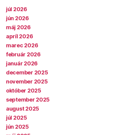
júl 2026
jún 2026
máj 2026
apríl 2026
marec 2026
február 2026
január 2026
december 2025
november 2025
október 2025
september 2025
august 2025
júl 2025
jún 2025