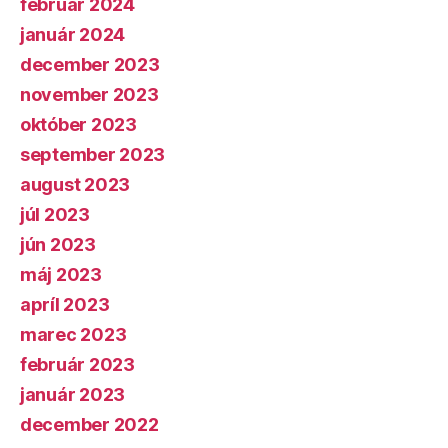
február 2024
január 2024
december 2023
november 2023
október 2023
september 2023
august 2023
júl 2023
jún 2023
máj 2023
apríl 2023
marec 2023
február 2023
január 2023
december 2022