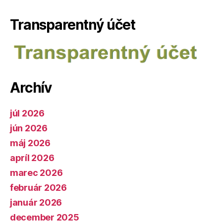
Transparentný účet
Archív
júl 2026
jún 2026
máj 2026
apríl 2026
marec 2026
február 2026
január 2026
december 2025