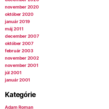
november 2020
október 2020
január 2019
máj 2011
december 2007
október 2007
február 2003
november 2002
november 2001
júl 2001
január 2001
Kategórie
Adam Roman