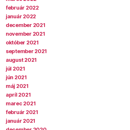
február 2022
január 2022
december 2021
november 2021
október 2021
september 2021
august 2021
júl 2021
jún 2021
máj 2021
apríl 2021
marec 2021
február 2021
január 2021
december 2020