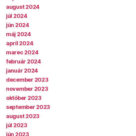
august 2024
júl 2024
jún 2024
máj 2024
apríl 2024
marec 2024
február 2024
január 2024
december 2023
november 2023
október 2023
september 2023
august 2023
júl 2023
jún 2023