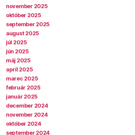
november 2025
október 2025
september 2025
august 2025
júl 2025
jún 2025
máj 2025
apríl 2025
marec 2025
február 2025
január 2025
december 2024
november 2024
október 2024
september 2024