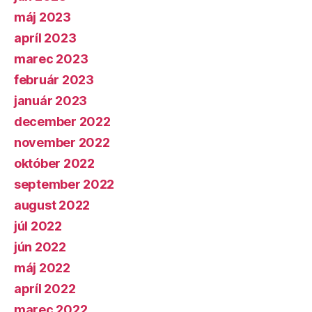
máj 2023
apríl 2023
marec 2023
február 2023
január 2023
december 2022
november 2022
október 2022
september 2022
august 2022
júl 2022
jún 2022
máj 2022
apríl 2022
marec 2022