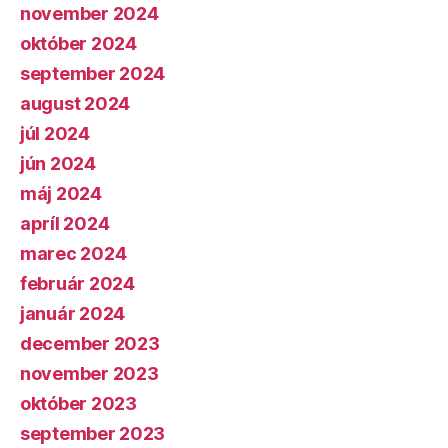
november 2024
október 2024
september 2024
august 2024
júl 2024
jún 2024
máj 2024
apríl 2024
marec 2024
február 2024
január 2024
december 2023
november 2023
október 2023
september 2023