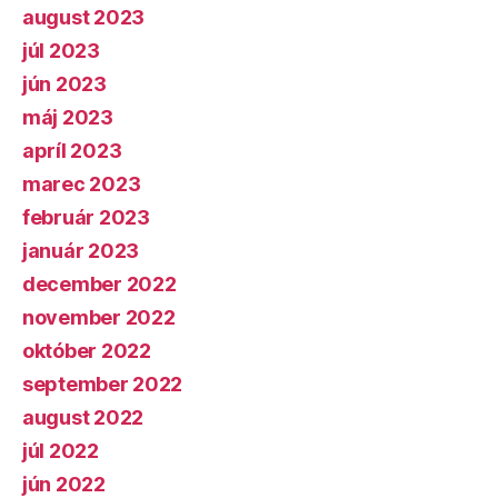
august 2023
júl 2023
jún 2023
máj 2023
apríl 2023
marec 2023
február 2023
január 2023
december 2022
november 2022
október 2022
september 2022
august 2022
júl 2022
jún 2022