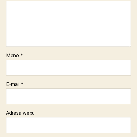
Meno
*
E-mail
*
Adresa webu