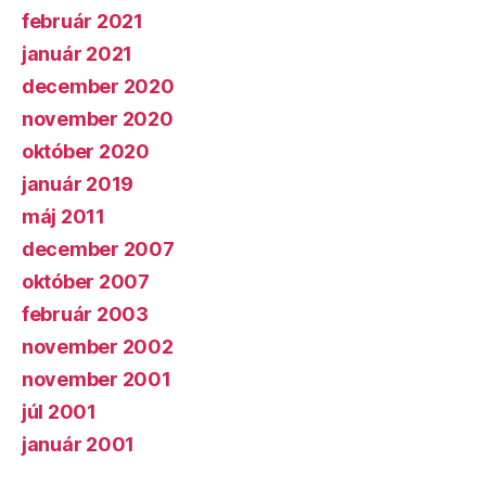
február 2021
január 2021
december 2020
november 2020
október 2020
január 2019
máj 2011
december 2007
október 2007
február 2003
november 2002
november 2001
júl 2001
január 2001