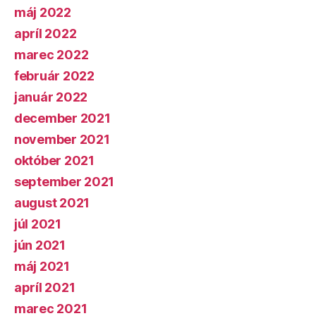
máj 2022
apríl 2022
marec 2022
február 2022
január 2022
december 2021
november 2021
október 2021
september 2021
august 2021
júl 2021
jún 2021
máj 2021
apríl 2021
marec 2021