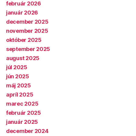
február 2026
január 2026
december 2025
november 2025
október 2025
september 2025
august 2025
júl 2025
jún 2025
máj 2025
apríl 2025
marec 2025
február 2025
január 2025
december 2024