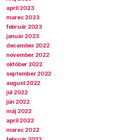
apríl 2023
marec 2023
február 2023
január 2023
december 2022
november 2022
október 2022
september 2022
august 2022
júl 2022
jún 2022
máj 2022
apríl 2022
marec 2022
február 2022