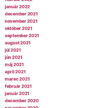
január 2022
december 2021
november 2021
október 2021
september 2021
august 2021
júl 2021
jún 2021
máj 2021
apríl 2021
marec 2021
február 2021
január 2021
december 2020
november 2020