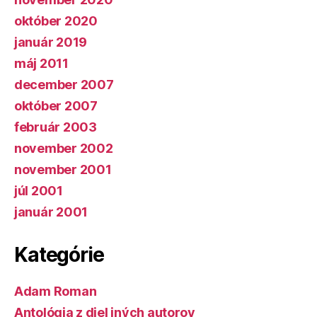
október 2020
január 2019
máj 2011
december 2007
október 2007
február 2003
november 2002
november 2001
júl 2001
január 2001
Kategórie
Adam Roman
Antológia z diel iných autorov