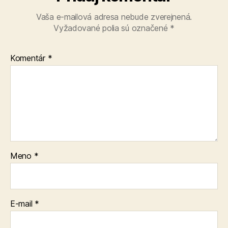
Vaša e-mailová adresa nebude zverejnená.
Vyžadované polia sú označené
*
Komentár
*
Meno
*
E-mail
*