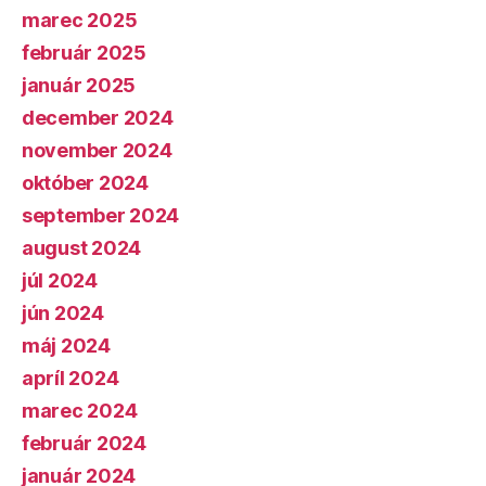
marec 2025
február 2025
január 2025
december 2024
november 2024
október 2024
september 2024
august 2024
júl 2024
jún 2024
máj 2024
apríl 2024
marec 2024
február 2024
január 2024