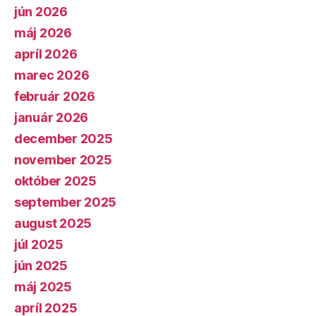
jún 2026
máj 2026
apríl 2026
marec 2026
február 2026
január 2026
december 2025
november 2025
október 2025
september 2025
august 2025
júl 2025
jún 2025
máj 2025
apríl 2025