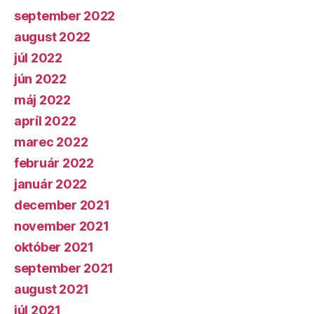
september 2022
august 2022
júl 2022
jún 2022
máj 2022
apríl 2022
marec 2022
február 2022
január 2022
december 2021
november 2021
október 2021
september 2021
august 2021
júl 2021