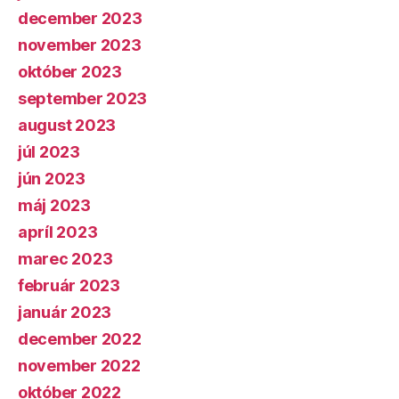
december 2023
november 2023
október 2023
september 2023
august 2023
júl 2023
jún 2023
máj 2023
apríl 2023
marec 2023
február 2023
január 2023
december 2022
november 2022
október 2022