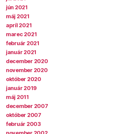
jún 2021
máj 2021
apríl 2021
marec 2021
február 2021
január 2021
december 2020
november 2020
október 2020
január 2019
máj 2011
december 2007
október 2007
február 2003
november 2002