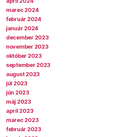
apríl 2024
marec 2024
február 2024
január 2024
december 2023
november 2023
október 2023
september 2023
august 2023
júl 2023
jún 2023
máj 2023
apríl 2023
marec 2023
február 2023