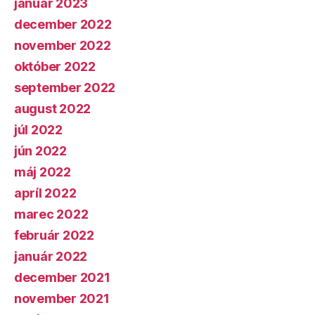
január 2023
december 2022
november 2022
október 2022
september 2022
august 2022
júl 2022
jún 2022
máj 2022
apríl 2022
marec 2022
február 2022
január 2022
december 2021
november 2021