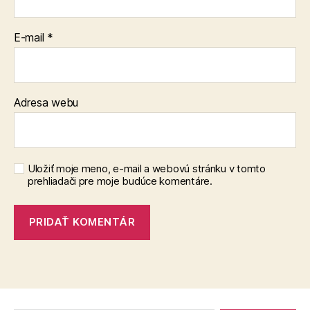
E-mail
*
Adresa webu
Uložiť moje meno, e-mail a webovú stránku v tomto
prehliadači pre moje budúce komentáre.