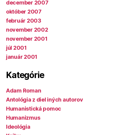
december 2007
október 2007
február 2003
november 2002
november 2001
júl 2001
január 2001
Kategórie
Adam Roman
Antológia z diel iných autorov
Humanistická pomoc
Humanizmus
Ideológia