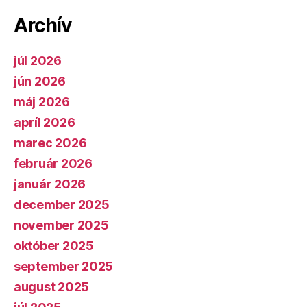
Archív
júl 2026
jún 2026
máj 2026
apríl 2026
marec 2026
február 2026
január 2026
december 2025
november 2025
október 2025
september 2025
august 2025