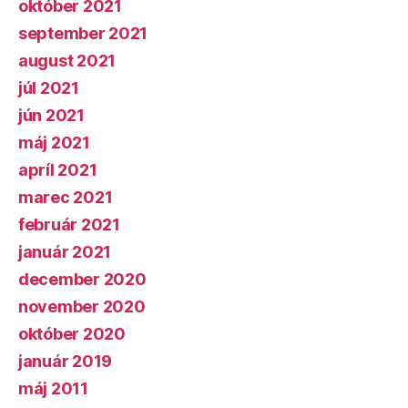
október 2021
september 2021
august 2021
júl 2021
jún 2021
máj 2021
apríl 2021
marec 2021
február 2021
január 2021
december 2020
november 2020
október 2020
január 2019
máj 2011