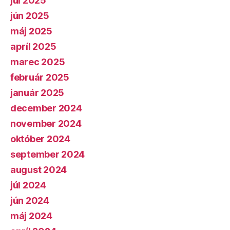
júl 2025
jún 2025
máj 2025
apríl 2025
marec 2025
február 2025
január 2025
december 2024
november 2024
október 2024
september 2024
august 2024
júl 2024
jún 2024
máj 2024