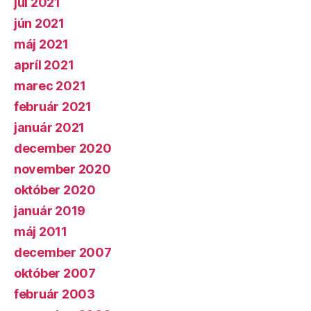
júl 2021
jún 2021
máj 2021
apríl 2021
marec 2021
február 2021
január 2021
december 2020
november 2020
október 2020
január 2019
máj 2011
december 2007
október 2007
február 2003