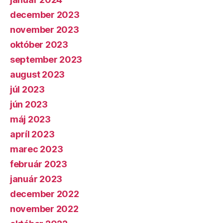
december 2023
november 2023
október 2023
september 2023
august 2023
júl 2023
jún 2023
máj 2023
apríl 2023
marec 2023
február 2023
január 2023
december 2022
november 2022