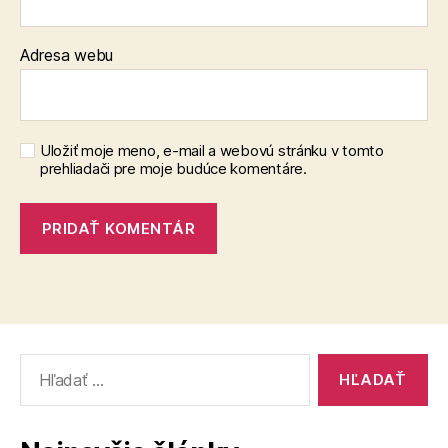
Adresa webu
Uložiť moje meno, e-mail a webovú stránku v tomto
prehliadači pre moje budúce komentáre.
Vyhľadať: