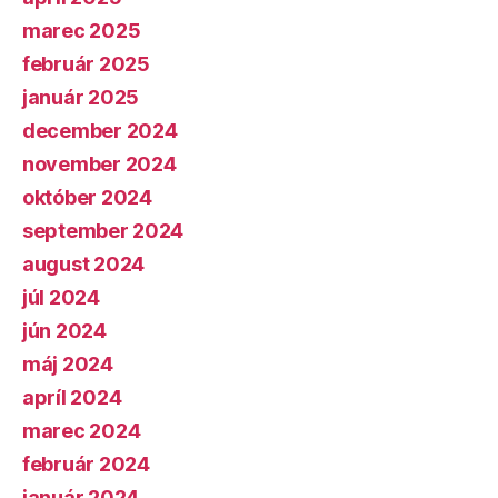
marec 2025
február 2025
január 2025
december 2024
november 2024
október 2024
september 2024
august 2024
júl 2024
jún 2024
máj 2024
apríl 2024
marec 2024
február 2024
január 2024