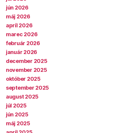
jún 2026
máj 2026
apríl 2026
marec 2026
február 2026
január 2026
december 2025
november 2025
október 2025
september 2025
august 2025
júl 2025
jún 2025
máj 2025
apríl 2025