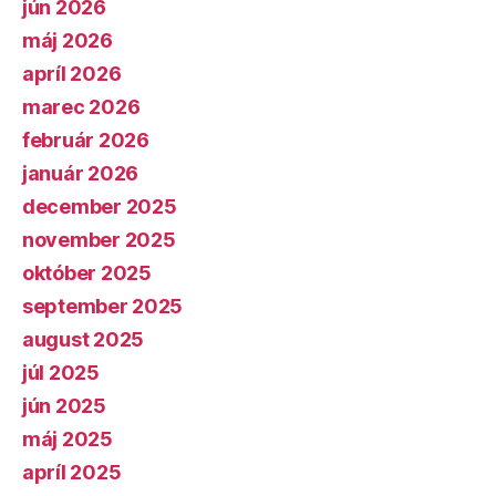
jún 2026
máj 2026
apríl 2026
marec 2026
február 2026
január 2026
december 2025
november 2025
október 2025
september 2025
august 2025
júl 2025
jún 2025
máj 2025
apríl 2025