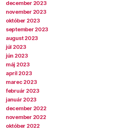
december 2023
november 2023
október 2023
september 2023
august 2023
júl 2023
jún 2023
máj 2023
apríl 2023
marec 2023
február 2023
január 2023
december 2022
november 2022
október 2022