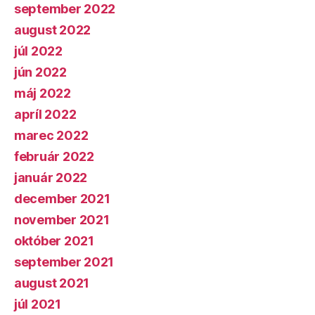
september 2022
august 2022
júl 2022
jún 2022
máj 2022
apríl 2022
marec 2022
február 2022
január 2022
december 2021
november 2021
október 2021
september 2021
august 2021
júl 2021