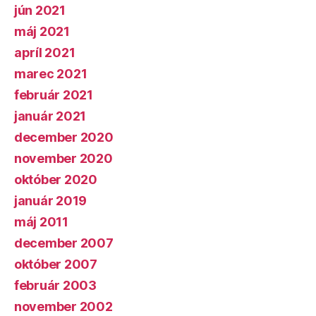
jún 2021
máj 2021
apríl 2021
marec 2021
február 2021
január 2021
december 2020
november 2020
október 2020
január 2019
máj 2011
december 2007
október 2007
február 2003
november 2002