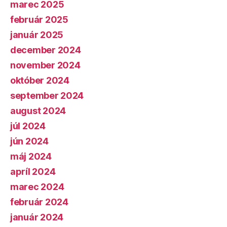
marec 2025
február 2025
január 2025
december 2024
november 2024
október 2024
september 2024
august 2024
júl 2024
jún 2024
máj 2024
apríl 2024
marec 2024
február 2024
január 2024