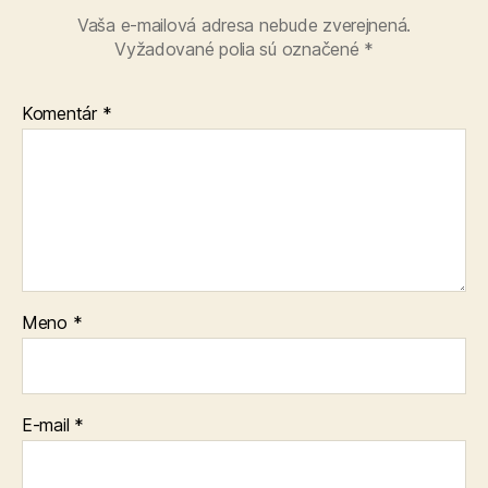
Vaša e-mailová adresa nebude zverejnená.
Vyžadované polia sú označené
*
Komentár
*
Meno
*
E-mail
*