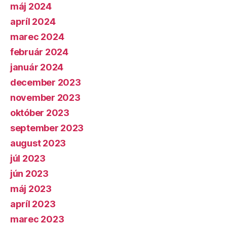
máj 2024
apríl 2024
marec 2024
február 2024
január 2024
december 2023
november 2023
október 2023
september 2023
august 2023
júl 2023
jún 2023
máj 2023
apríl 2023
marec 2023