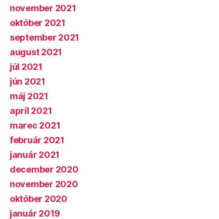
november 2021
október 2021
september 2021
august 2021
júl 2021
jún 2021
máj 2021
apríl 2021
marec 2021
február 2021
január 2021
december 2020
november 2020
október 2020
január 2019