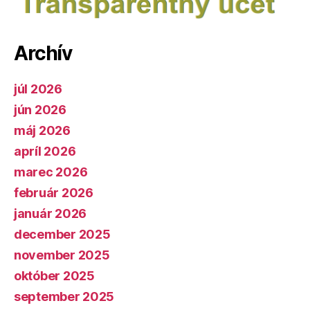
Archív
júl 2026
jún 2026
máj 2026
apríl 2026
marec 2026
február 2026
január 2026
december 2025
november 2025
október 2025
september 2025