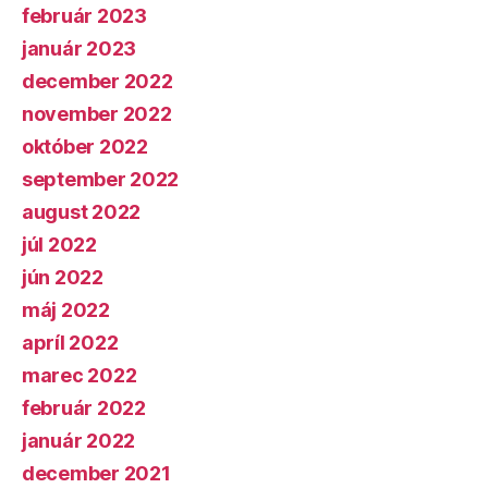
február 2023
január 2023
december 2022
november 2022
október 2022
september 2022
august 2022
júl 2022
jún 2022
máj 2022
apríl 2022
marec 2022
február 2022
január 2022
december 2021