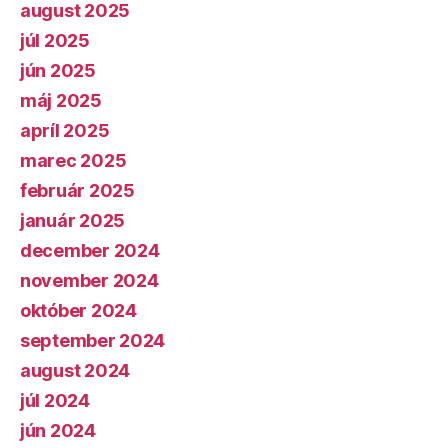
august 2025
júl 2025
jún 2025
máj 2025
apríl 2025
marec 2025
február 2025
január 2025
december 2024
november 2024
október 2024
september 2024
august 2024
júl 2024
jún 2024