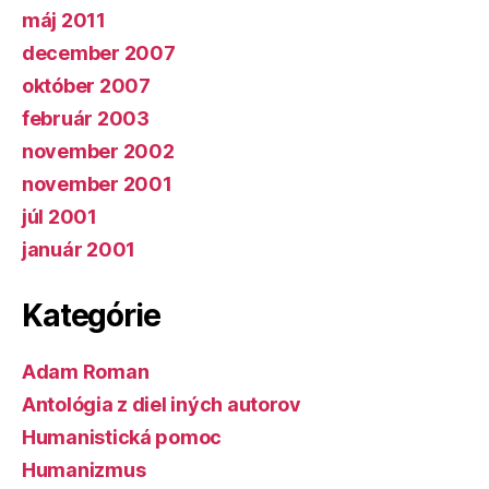
máj 2011
december 2007
október 2007
február 2003
november 2002
november 2001
júl 2001
január 2001
Kategórie
Adam Roman
Antológia z diel iných autorov
Humanistická pomoc
Humanizmus