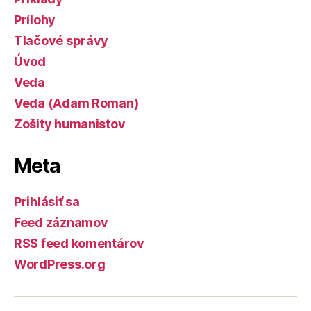
Prílohy
Tlačové správy
Úvod
Veda
Veda (Adam Roman)
Zošity humanistov
Meta
Prihlásiť sa
Feed záznamov
RSS feed komentárov
WordPress.org