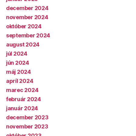
december 2024
november 2024
október 2024
september 2024
august 2024
júl 2024
jún 2024
máj 2024
apríl 2024
marec 2024
február 2024
január 2024
december 2023
november 2023
október 2023