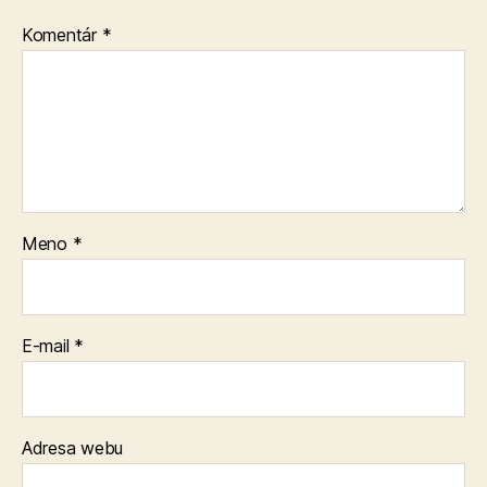
Komentár
*
Meno
*
E-mail
*
Adresa webu