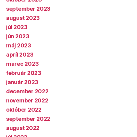
september 2023
august 2023
júl 2023
jún 2023
máj 2023
apríl 2023
marec 2023
február 2023
január 2023
december 2022
november 2022
október 2022
september 2022
august 2022