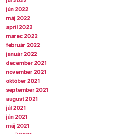
júl 2022
jún 2022
máj 2022
apríl 2022
marec 2022
február 2022
január 2022
december 2021
november 2021
október 2021
september 2021
august 2021
júl 2021
jún 2021
máj 2021