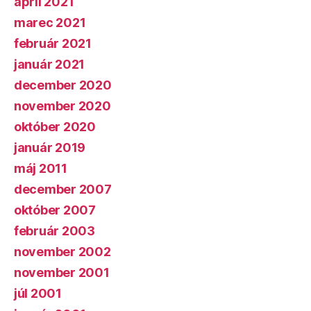
apríl 2021
marec 2021
február 2021
január 2021
december 2020
november 2020
október 2020
január 2019
máj 2011
december 2007
október 2007
február 2003
november 2002
november 2001
júl 2001