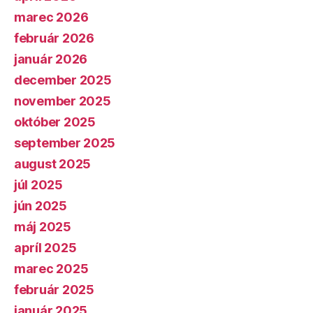
marec 2026
február 2026
január 2026
december 2025
november 2025
október 2025
september 2025
august 2025
júl 2025
jún 2025
máj 2025
apríl 2025
marec 2025
február 2025
január 2025