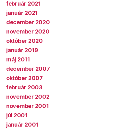
február 2021
január 2021
december 2020
november 2020
október 2020
január 2019
máj 2011
december 2007
október 2007
február 2003
november 2002
november 2001
júl 2001
január 2001