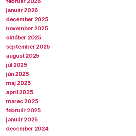
február 2026
január 2026
december 2025
november 2025
október 2025
september 2025
august 2025
júl 2025
jún 2025
máj 2025
apríl 2025
marec 2025
február 2025
január 2025
december 2024