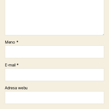
Meno
*
E-mail
*
Adresa webu