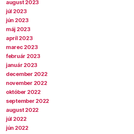
august 2023
júl 2023
jún 2023
máj 2023
apríl 2023
marec 2023
február 2023
január 2023
december 2022
november 2022
október 2022
september 2022
august 2022
júl 2022
jún 2022