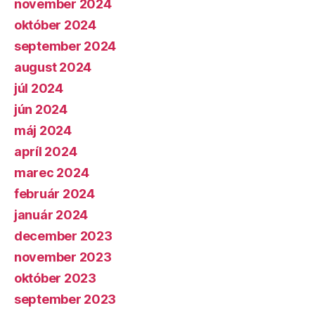
november 2024
október 2024
september 2024
august 2024
júl 2024
jún 2024
máj 2024
apríl 2024
marec 2024
február 2024
január 2024
december 2023
november 2023
október 2023
september 2023