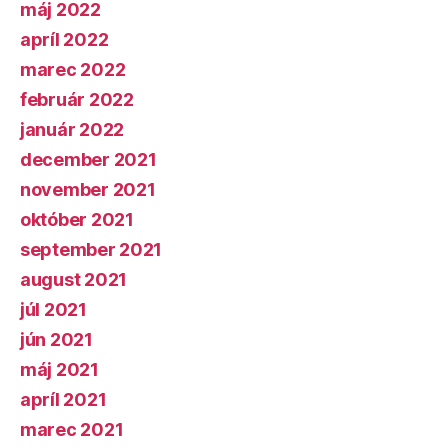
máj 2022
apríl 2022
marec 2022
február 2022
január 2022
december 2021
november 2021
október 2021
september 2021
august 2021
júl 2021
jún 2021
máj 2021
apríl 2021
marec 2021