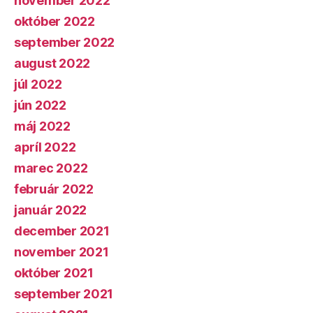
november 2022
október 2022
september 2022
august 2022
júl 2022
jún 2022
máj 2022
apríl 2022
marec 2022
február 2022
január 2022
december 2021
november 2021
október 2021
september 2021