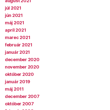
august 2021
júl 2021
jún 2021
máj 2021
apríl 2021
marec 2021
február 2021
január 2021
december 2020
november 2020
október 2020
január 2019
máj 2011
december 2007
október 2007