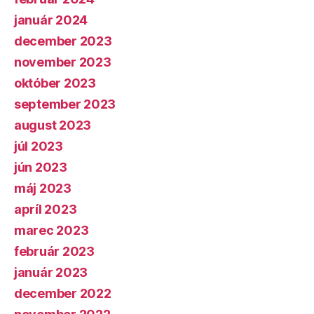
január 2024
december 2023
november 2023
október 2023
september 2023
august 2023
júl 2023
jún 2023
máj 2023
apríl 2023
marec 2023
február 2023
január 2023
december 2022