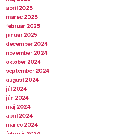
apríl 2025
marec 2025
február 2025
január 2025
december 2024
november 2024
október 2024
september 2024
august 2024
júl 2024
jún 2024
máj 2024
apríl 2024
marec 2024
február 2024