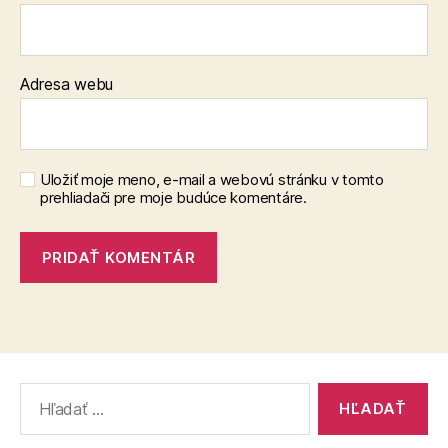
Adresa webu
Uložiť moje meno, e-mail a webovú stránku v tomto
prehliadači pre moje budúce komentáre.
Vyhľadať: