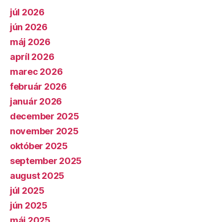
júl 2026
jún 2026
máj 2026
apríl 2026
marec 2026
február 2026
január 2026
december 2025
november 2025
október 2025
september 2025
august 2025
júl 2025
jún 2025
máj 2025