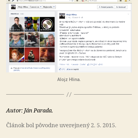
Alojz Hlina.
Autor: Ján Parada.
Článok bol pôvodne uverejnený 2. 5. 2015.