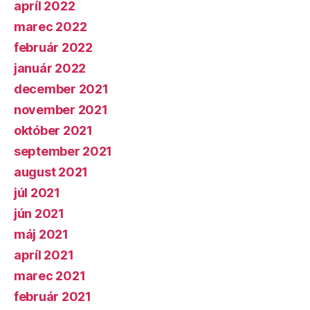
apríl 2022
marec 2022
február 2022
január 2022
december 2021
november 2021
október 2021
september 2021
august 2021
júl 2021
jún 2021
máj 2021
apríl 2021
marec 2021
február 2021