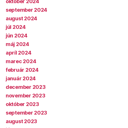
október 2024
september 2024
august 2024
júl 2024
jún 2024
máj 2024
apríl 2024
marec 2024
február 2024
január 2024
december 2023
november 2023
október 2023
september 2023
august 2023