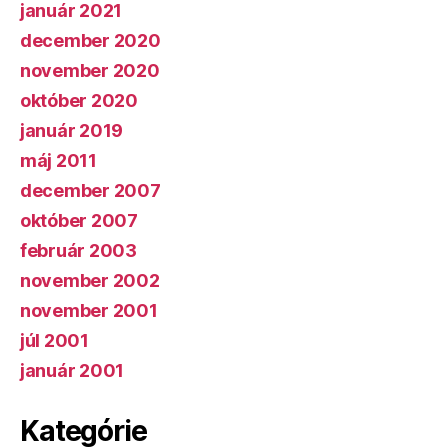
január 2021
december 2020
november 2020
október 2020
január 2019
máj 2011
december 2007
október 2007
február 2003
november 2002
november 2001
júl 2001
január 2001
Kategórie