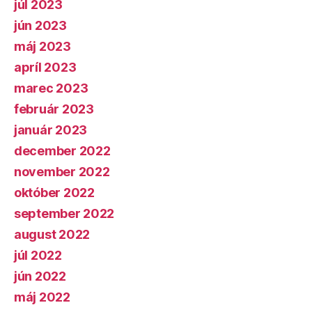
júl 2023
jún 2023
máj 2023
apríl 2023
marec 2023
február 2023
január 2023
december 2022
november 2022
október 2022
september 2022
august 2022
júl 2022
jún 2022
máj 2022