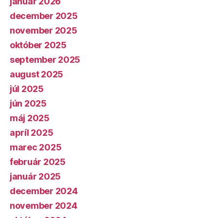
január 2026
december 2025
november 2025
október 2025
september 2025
august 2025
júl 2025
jún 2025
máj 2025
apríl 2025
marec 2025
február 2025
január 2025
december 2024
november 2024