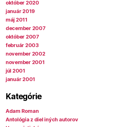
október 2020
január 2019
máj 2011
december 2007
október 2007
február 2003
november 2002
november 2001
júl 2001
január 2001
Kategórie
Adam Roman
Antológia z diel iných autorov