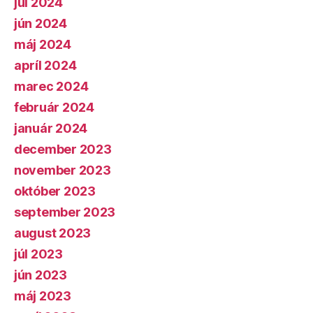
júl 2024
jún 2024
máj 2024
apríl 2024
marec 2024
február 2024
január 2024
december 2023
november 2023
október 2023
september 2023
august 2023
júl 2023
jún 2023
máj 2023