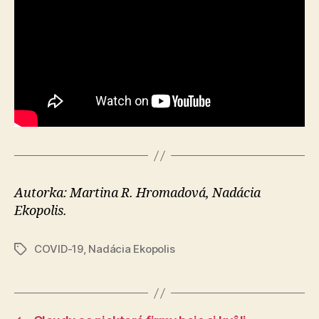
Autorka: Martina R. Hromadová, Nadácia
Ekopolis.
COVID-19
,
Nadácia Ekopolis
Značky