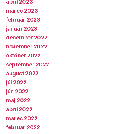
apríl 2023
marec 2023
február 2023
január 2023
december 2022
november 2022
október 2022
september 2022
august 2022
júl 2022
jún 2022
máj 2022
apríl 2022
marec 2022
február 2022