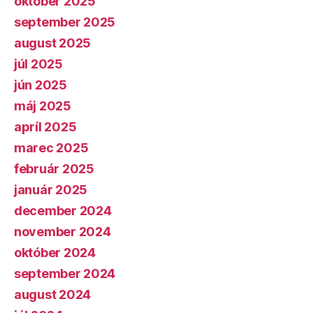
október 2025
september 2025
august 2025
júl 2025
jún 2025
máj 2025
apríl 2025
marec 2025
február 2025
január 2025
december 2024
november 2024
október 2024
september 2024
august 2024