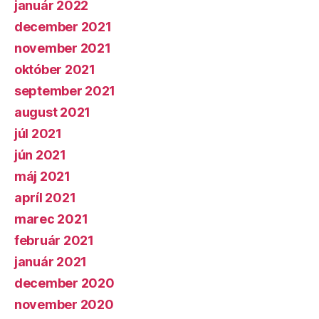
január 2022
december 2021
november 2021
október 2021
september 2021
august 2021
júl 2021
jún 2021
máj 2021
apríl 2021
marec 2021
február 2021
január 2021
december 2020
november 2020