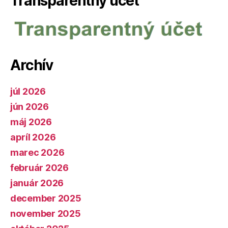
Transparentný účet
Archív
júl 2026
jún 2026
máj 2026
apríl 2026
marec 2026
február 2026
január 2026
december 2025
november 2025