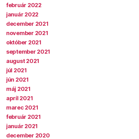
február 2022
január 2022
december 2021
november 2021
október 2021
september 2021
august 2021
júl 2021
jún 2021
máj 2021
apríl 2021
marec 2021
február 2021
január 2021
december 2020