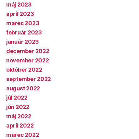
máj 2023
apríl 2023
marec 2023
február 2023
január 2023
december 2022
november 2022
október 2022
september 2022
august 2022
júl 2022
jún 2022
máj 2022
apríl 2022
marec 2022