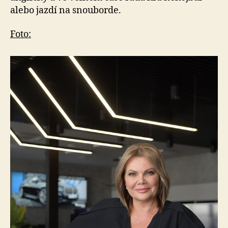
alebo jazdí na snouborde.
Foto: