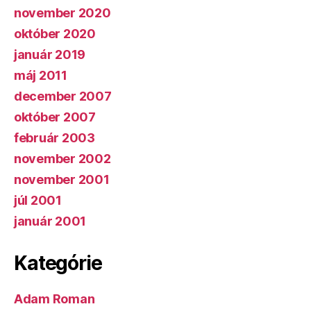
november 2020
október 2020
január 2019
máj 2011
december 2007
október 2007
február 2003
november 2002
november 2001
júl 2001
január 2001
Kategórie
Adam Roman