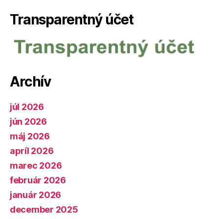
Transparentný účet
Archív
júl 2026
jún 2026
máj 2026
apríl 2026
marec 2026
február 2026
január 2026
december 2025