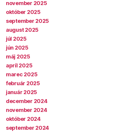
november 2025
október 2025
september 2025
august 2025
júl 2025
jún 2025
máj 2025
apríl 2025
marec 2025
február 2025
január 2025
december 2024
november 2024
október 2024
september 2024