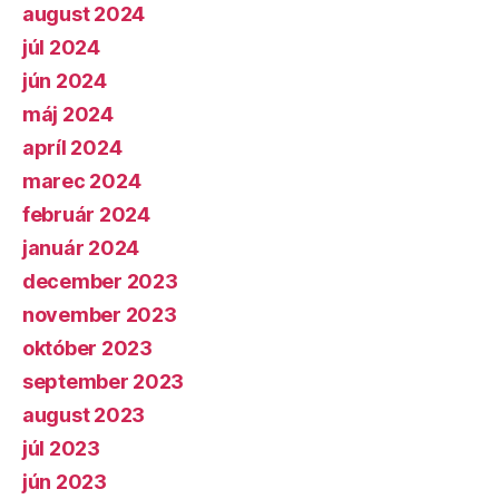
august 2024
júl 2024
jún 2024
máj 2024
apríl 2024
marec 2024
február 2024
január 2024
december 2023
november 2023
október 2023
september 2023
august 2023
júl 2023
jún 2023