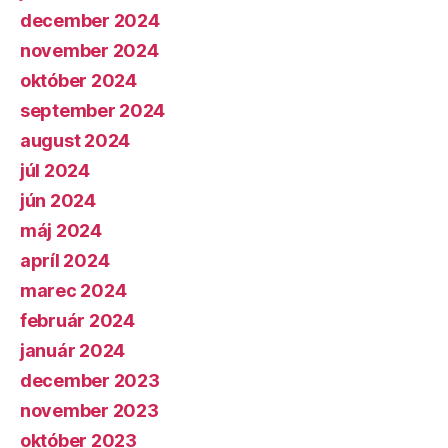
december 2024
november 2024
október 2024
september 2024
august 2024
júl 2024
jún 2024
máj 2024
apríl 2024
marec 2024
február 2024
január 2024
december 2023
november 2023
október 2023