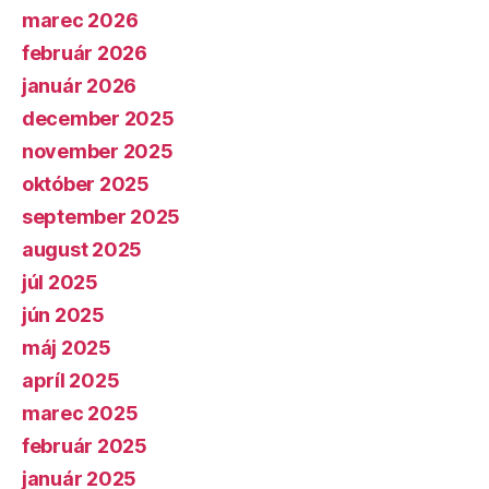
marec 2026
február 2026
január 2026
december 2025
november 2025
október 2025
september 2025
august 2025
júl 2025
jún 2025
máj 2025
apríl 2025
marec 2025
február 2025
január 2025