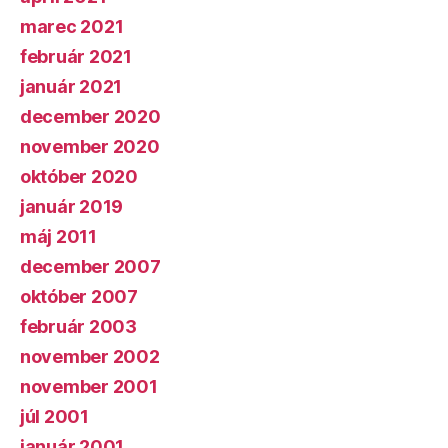
marec 2021
február 2021
január 2021
december 2020
november 2020
október 2020
január 2019
máj 2011
december 2007
október 2007
február 2003
november 2002
november 2001
júl 2001
január 2001