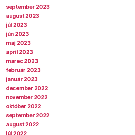
september 2023
august 2023
júl 2023
jún 2023
máj 2023
apríl 2023
marec 2023
február 2023
január 2023
december 2022
november 2022
október 2022
september 2022
august 2022
júl 2022