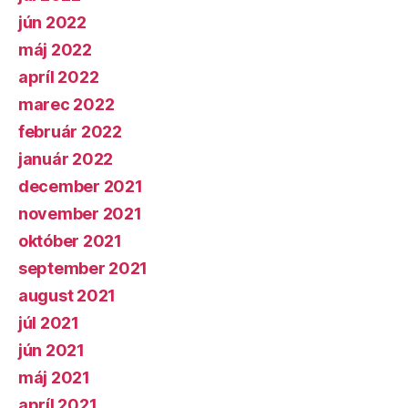
jún 2022
máj 2022
apríl 2022
marec 2022
február 2022
január 2022
december 2021
november 2021
október 2021
september 2021
august 2021
júl 2021
jún 2021
máj 2021
apríl 2021