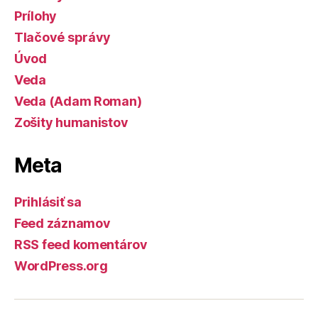
Prílohy
Tlačové správy
Úvod
Veda
Veda (Adam Roman)
Zošity humanistov
Meta
Prihlásiť sa
Feed záznamov
RSS feed komentárov
WordPress.org