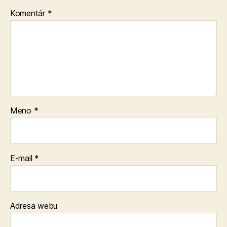
Komentár
*
Meno
*
E-mail
*
Adresa webu