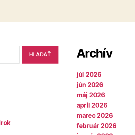
Archív
júl 2026
jún 2026
máj 2026
apríl 2026
marec 2026
lrok
február 2026