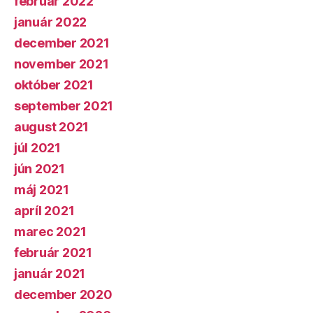
február 2022
január 2022
december 2021
november 2021
október 2021
september 2021
august 2021
júl 2021
jún 2021
máj 2021
apríl 2021
marec 2021
február 2021
január 2021
december 2020