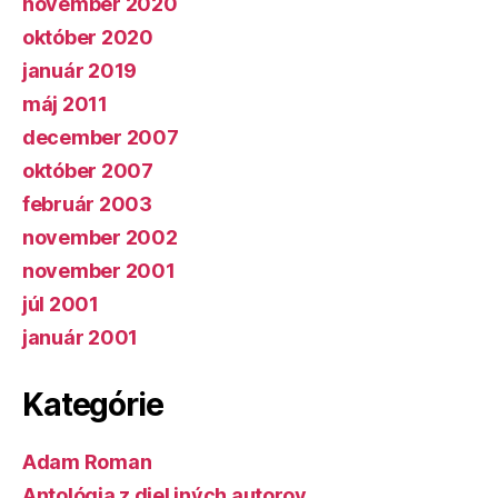
november 2020
október 2020
január 2019
máj 2011
december 2007
október 2007
február 2003
november 2002
november 2001
júl 2001
január 2001
Kategórie
Adam Roman
Antológia z diel iných autorov