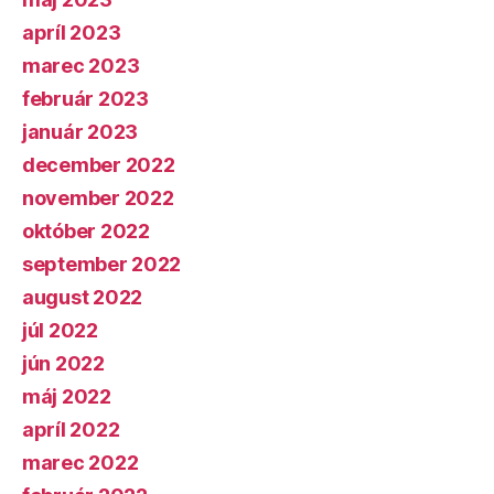
apríl 2023
marec 2023
február 2023
január 2023
december 2022
november 2022
október 2022
september 2022
august 2022
júl 2022
jún 2022
máj 2022
apríl 2022
marec 2022