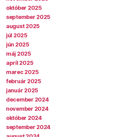
október 2025
september 2025
august 2025
júl 2025
jún 2025
máj 2025
apríl 2025
marec 2025
február 2025
január 2025
december 2024
november 2024
október 2024
september 2024
august 2024