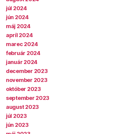
júl 2024
jún 2024
máj 2024
apríl 2024
marec 2024
február 2024
január 2024
december 2023
november 2023
október 2023
september 2023
august 2023
júl 2023
jún 2023
máj 2023