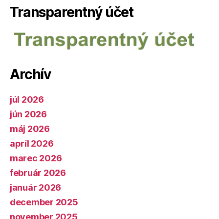
Transparentný účet
Archív
júl 2026
jún 2026
máj 2026
apríl 2026
marec 2026
február 2026
január 2026
december 2025
november 2025