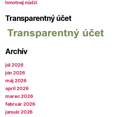
hmotnej núdzi
Transparentný účet
Archív
júl 2026
jún 2026
máj 2026
apríl 2026
marec 2026
február 2026
január 2026