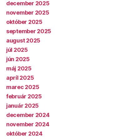
december 2025
november 2025
október 2025
september 2025
august 2025
júl 2025
jún 2025
máj 2025
apríl 2025
marec 2025
február 2025
január 2025
december 2024
november 2024
október 2024