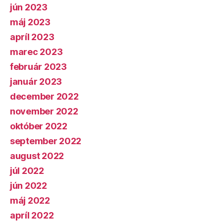
jún 2023
máj 2023
apríl 2023
marec 2023
február 2023
január 2023
december 2022
november 2022
október 2022
september 2022
august 2022
júl 2022
jún 2022
máj 2022
apríl 2022