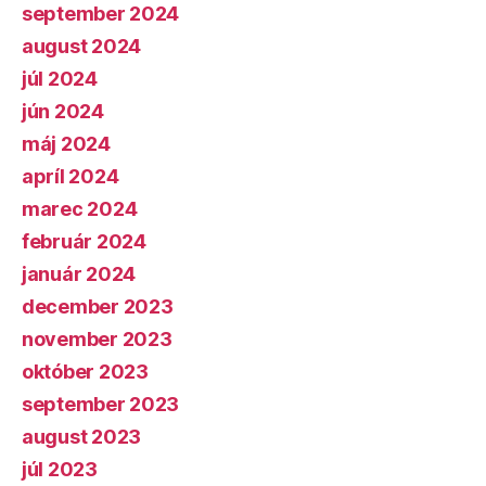
september 2024
august 2024
júl 2024
jún 2024
máj 2024
apríl 2024
marec 2024
február 2024
január 2024
december 2023
november 2023
október 2023
september 2023
august 2023
júl 2023