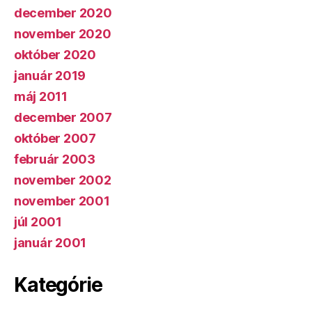
december 2020
november 2020
október 2020
január 2019
máj 2011
december 2007
október 2007
február 2003
november 2002
november 2001
júl 2001
január 2001
Kategórie