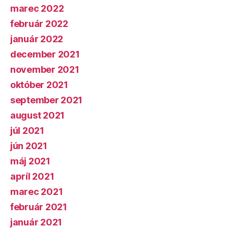
marec 2022
február 2022
január 2022
december 2021
november 2021
október 2021
september 2021
august 2021
júl 2021
jún 2021
máj 2021
apríl 2021
marec 2021
február 2021
január 2021