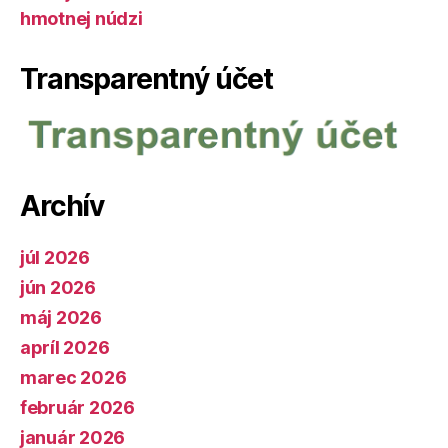
hmotnej núdzi
Transparentný účet
Archív
júl 2026
jún 2026
máj 2026
apríl 2026
marec 2026
február 2026
január 2026