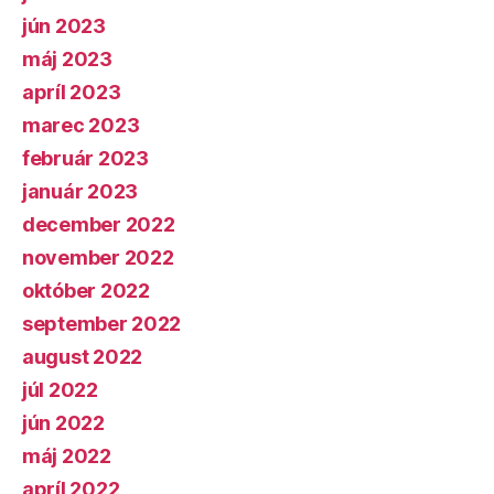
jún 2023
máj 2023
apríl 2023
marec 2023
február 2023
január 2023
december 2022
november 2022
október 2022
september 2022
august 2022
júl 2022
jún 2022
máj 2022
apríl 2022