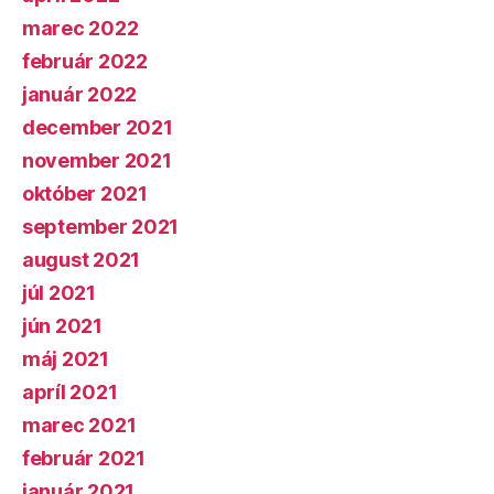
marec 2022
február 2022
január 2022
december 2021
november 2021
október 2021
september 2021
august 2021
júl 2021
jún 2021
máj 2021
apríl 2021
marec 2021
február 2021
január 2021