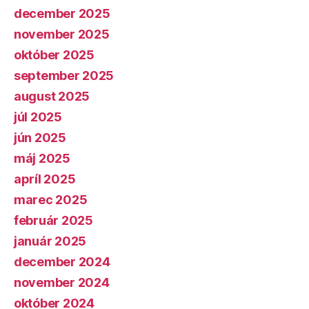
december 2025
november 2025
október 2025
september 2025
august 2025
júl 2025
jún 2025
máj 2025
apríl 2025
marec 2025
február 2025
január 2025
december 2024
november 2024
október 2024