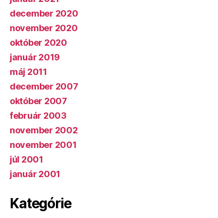
december 2020
november 2020
október 2020
január 2019
máj 2011
december 2007
október 2007
február 2003
november 2002
november 2001
júl 2001
január 2001
Kategórie