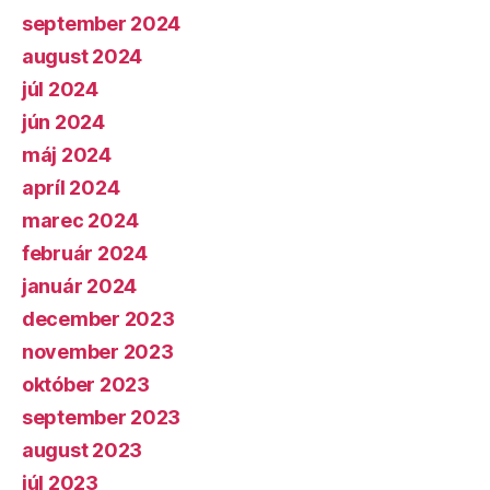
september 2024
august 2024
júl 2024
jún 2024
máj 2024
apríl 2024
marec 2024
február 2024
január 2024
december 2023
november 2023
október 2023
september 2023
august 2023
júl 2023