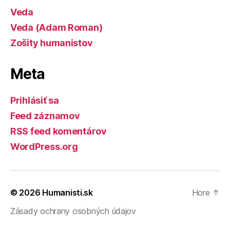
Veda
Veda (Adam Roman)
Zošity humanistov
Meta
Prihlásiť sa
Feed záznamov
RSS feed komentárov
WordPress.org
© 2026
Humanisti.sk
Hore
↑
Zásady ochrany osobných údajov