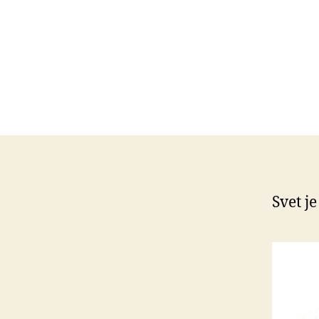
Svet je