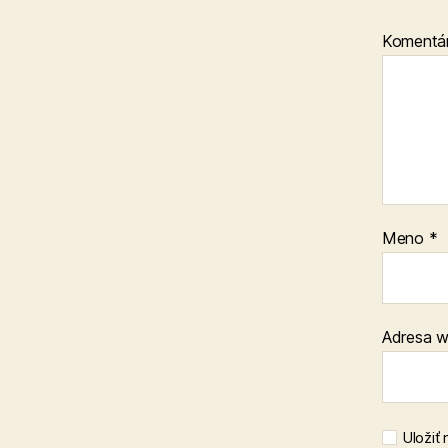
Komentá
Meno
*
Adresa 
Uložiť