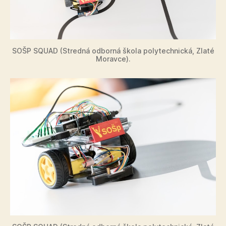
SOŠP SQUAD (Stredná odborná škola polytechnická, Zlaté
Moravce).