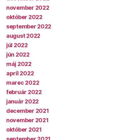
november 2022
október 2022
september 2022
august 2022
júl 2022
jún 2022
máj 2022
apríl 2022
marec 2022
február 2022
január 2022
december 2021
november 2021
október 2021
september 2021