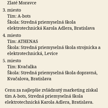
Zlaté Moravce
miesto
Tím: A-bots
Škola: Stredná priemyselná škola
elektrotechnická Karola Adlera, Bratislava
miesto
Tím: ATHENAS
Škola: Stredná priemyselná škola strojnícka a
elektrotechnická, Levice
miesto
Tím: Kvačalka
Škola: Stredná priemyselná škola dopravná,
Kvačalova, Bratislava
Cenu za najlepšie zvládnutý marketing získal
tím A-bots, Stredná priemyselná škola
elektrotechnická Karola Adlera, Bratislava.