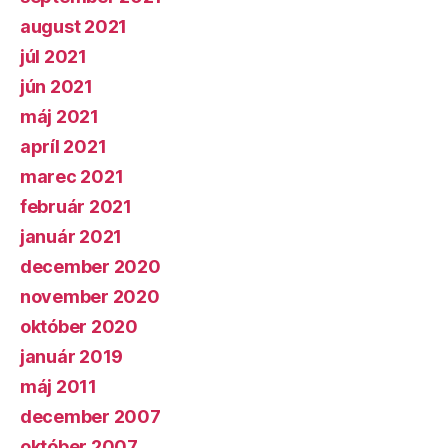
august 2021
júl 2021
jún 2021
máj 2021
apríl 2021
marec 2021
február 2021
január 2021
december 2020
november 2020
október 2020
január 2019
máj 2011
december 2007
október 2007