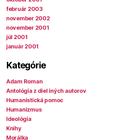
február 2003
november 2002
november 2001
júl 2001
január 2001
Kategórie
Adam Roman
Antológia z diel iných autorov
Humanistická pomoc
Humanizmus
Ideológia
Knihy
Morálka