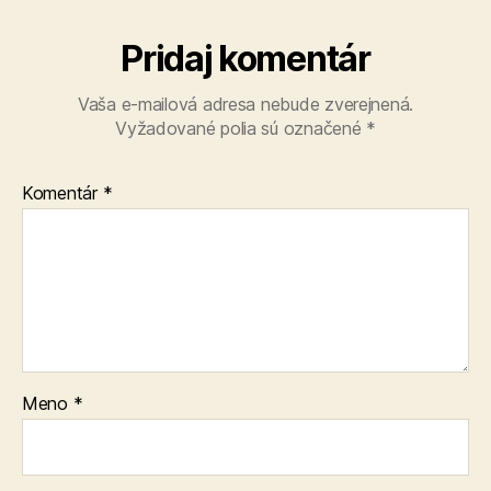
Pridaj komentár
Vaša e-mailová adresa nebude zverejnená.
Vyžadované polia sú označené
*
Komentár
*
Meno
*