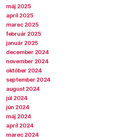
máj 2025
apríl 2025
marec 2025
február 2025
január 2025
december 2024
november 2024
október 2024
september 2024
august 2024
júl 2024
jún 2024
máj 2024
apríl 2024
marec 2024