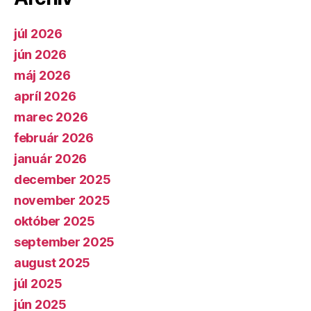
júl 2026
jún 2026
máj 2026
apríl 2026
marec 2026
február 2026
január 2026
december 2025
november 2025
október 2025
september 2025
august 2025
júl 2025
jún 2025