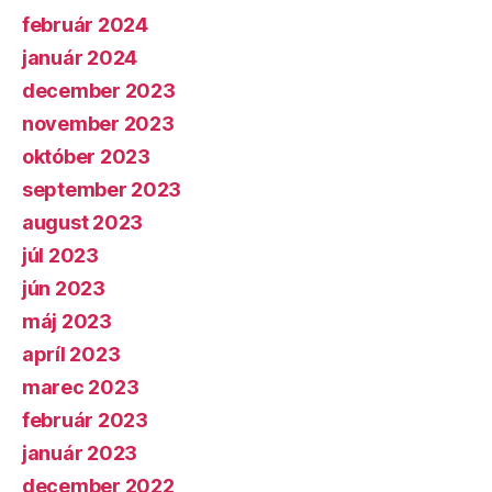
február 2024
január 2024
december 2023
november 2023
október 2023
september 2023
august 2023
júl 2023
jún 2023
máj 2023
apríl 2023
marec 2023
február 2023
január 2023
december 2022