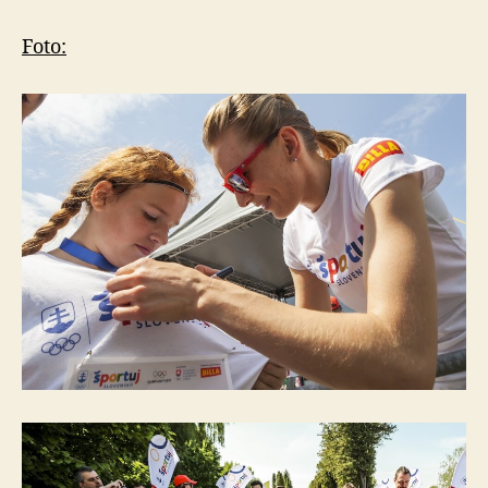
Foto: