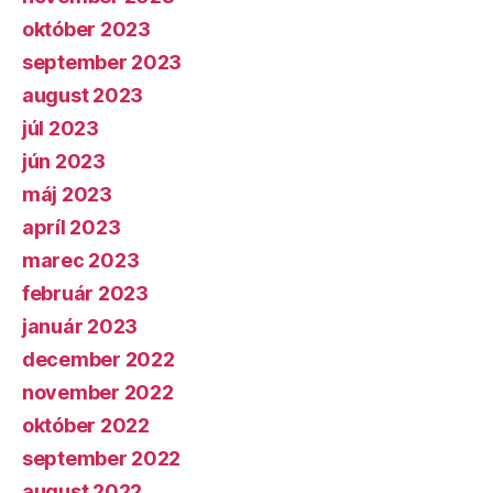
október 2023
september 2023
august 2023
júl 2023
jún 2023
máj 2023
apríl 2023
marec 2023
február 2023
január 2023
december 2022
november 2022
október 2022
september 2022
august 2022