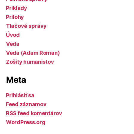
Príklady
Prílohy
Tlačové správy
Úvod
Veda
Veda (Adam Roman)
Zošity humanistov
Meta
Prihlásiť sa
Feed záznamov
RSS feed komentárov
WordPress.org