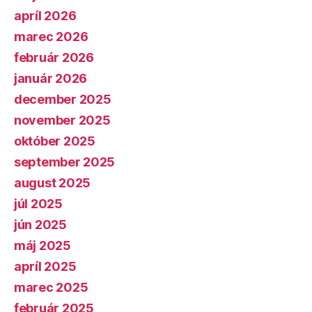
apríl 2026
marec 2026
február 2026
január 2026
december 2025
november 2025
október 2025
september 2025
august 2025
júl 2025
jún 2025
máj 2025
apríl 2025
marec 2025
február 2025