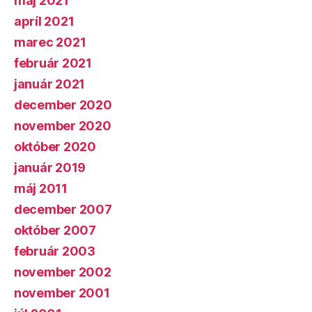
máj 2021
apríl 2021
marec 2021
február 2021
január 2021
december 2020
november 2020
október 2020
január 2019
máj 2011
december 2007
október 2007
február 2003
november 2002
november 2001