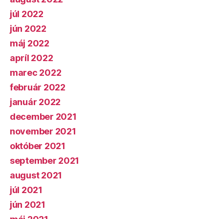
júl 2022
jún 2022
máj 2022
apríl 2022
marec 2022
február 2022
január 2022
december 2021
november 2021
október 2021
september 2021
august 2021
júl 2021
jún 2021