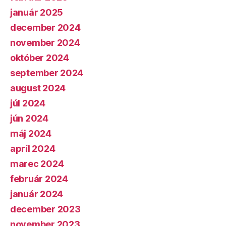
január 2025
december 2024
november 2024
október 2024
september 2024
august 2024
júl 2024
jún 2024
máj 2024
apríl 2024
marec 2024
február 2024
január 2024
december 2023
november 2023