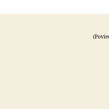
(Povie