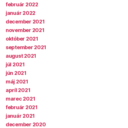
február 2022
január 2022
december 2021
november 2021
október 2021
september 2021
august 2021
júl 2021
jún 2021
máj 2021
apríl 2021
marec 2021
február 2021
január 2021
december 2020