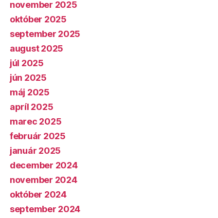
november 2025
október 2025
september 2025
august 2025
júl 2025
jún 2025
máj 2025
apríl 2025
marec 2025
február 2025
január 2025
december 2024
november 2024
október 2024
september 2024