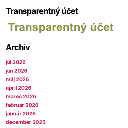
Transparentný účet
Archív
júl 2026
jún 2026
máj 2026
apríl 2026
marec 2026
február 2026
január 2026
december 2025