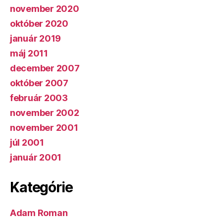
november 2020
október 2020
január 2019
máj 2011
december 2007
október 2007
február 2003
november 2002
november 2001
júl 2001
január 2001
Kategórie
Adam Roman