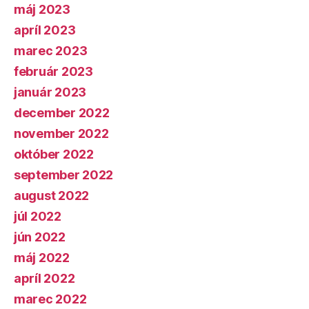
máj 2023
apríl 2023
marec 2023
február 2023
január 2023
december 2022
november 2022
október 2022
september 2022
august 2022
júl 2022
jún 2022
máj 2022
apríl 2022
marec 2022