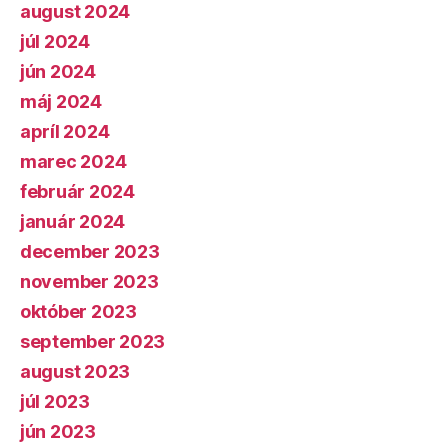
august 2024
júl 2024
jún 2024
máj 2024
apríl 2024
marec 2024
február 2024
január 2024
december 2023
november 2023
október 2023
september 2023
august 2023
júl 2023
jún 2023