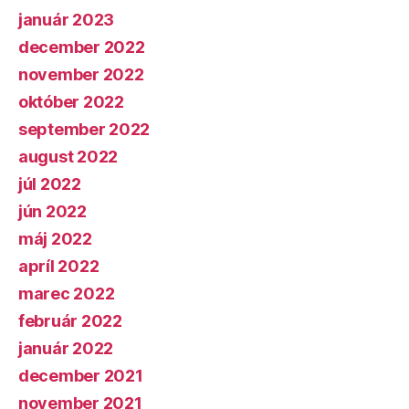
január 2023
december 2022
november 2022
október 2022
september 2022
august 2022
júl 2022
jún 2022
máj 2022
apríl 2022
marec 2022
február 2022
január 2022
december 2021
november 2021