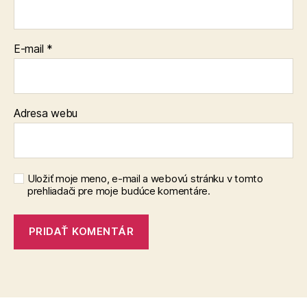
E-mail
*
Adresa webu
Uložiť moje meno, e-mail a webovú stránku v tomto
prehliadači pre moje budúce komentáre.