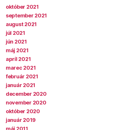
október 2021
september 2021
august 2021
júl 2021
jún 2021
máj 2021
apríl 2021
marec 2021
február 2021
január 2021
december 2020
november 2020
október 2020
január 2019
máj 2011