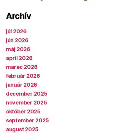
Archív
júl 2026
jún 2026
máj 2026
apríl 2026
marec 2026
február 2026
január 2026
december 2025
november 2025
október 2025
september 2025
august 2025