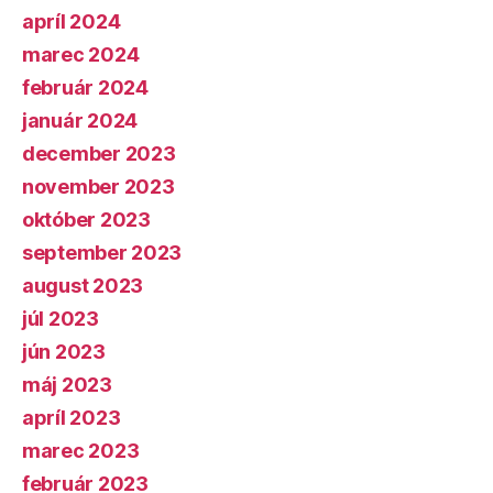
apríl 2024
marec 2024
február 2024
január 2024
december 2023
november 2023
október 2023
september 2023
august 2023
júl 2023
jún 2023
máj 2023
apríl 2023
marec 2023
február 2023