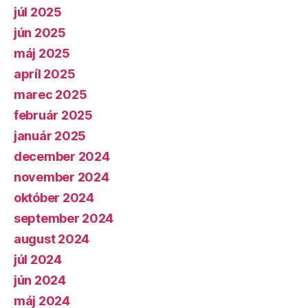
júl 2025
jún 2025
máj 2025
apríl 2025
marec 2025
február 2025
január 2025
december 2024
november 2024
október 2024
september 2024
august 2024
júl 2024
jún 2024
máj 2024