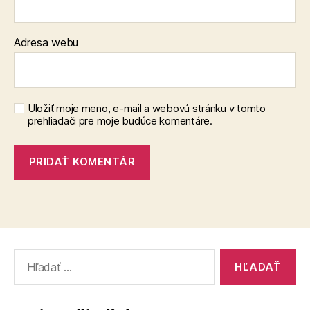
Adresa webu
Uložiť moje meno, e-mail a webovú stránku v tomto
prehliadači pre moje budúce komentáre.
Vyhľadať: