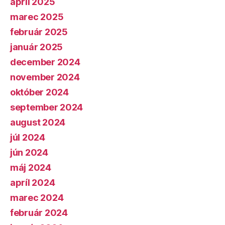
apríl 2025
marec 2025
február 2025
január 2025
december 2024
november 2024
október 2024
september 2024
august 2024
júl 2024
jún 2024
máj 2024
apríl 2024
marec 2024
február 2024