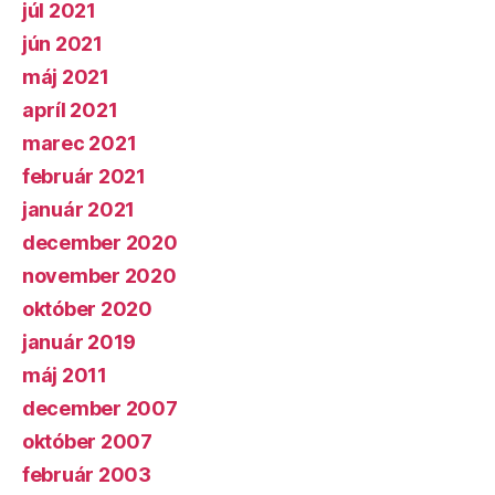
júl 2021
jún 2021
máj 2021
apríl 2021
marec 2021
február 2021
január 2021
december 2020
november 2020
október 2020
január 2019
máj 2011
december 2007
október 2007
február 2003