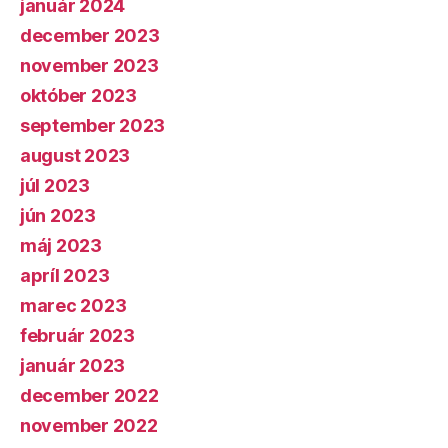
január 2024
december 2023
november 2023
október 2023
september 2023
august 2023
júl 2023
jún 2023
máj 2023
apríl 2023
marec 2023
február 2023
január 2023
december 2022
november 2022