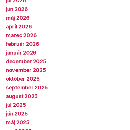
júl 2026
jún 2026
máj 2026
apríl 2026
marec 2026
február 2026
január 2026
december 2025
november 2025
október 2025
september 2025
august 2025
júl 2025
jún 2025
máj 2025