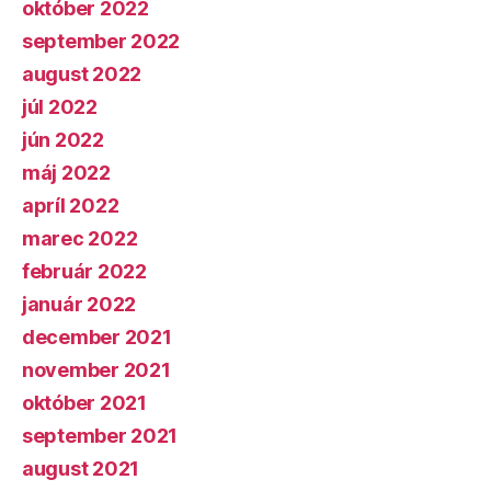
október 2022
september 2022
august 2022
júl 2022
jún 2022
máj 2022
apríl 2022
marec 2022
február 2022
január 2022
december 2021
november 2021
október 2021
september 2021
august 2021