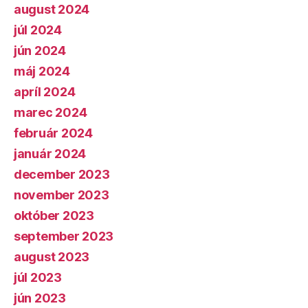
august 2024
júl 2024
jún 2024
máj 2024
apríl 2024
marec 2024
február 2024
január 2024
december 2023
november 2023
október 2023
september 2023
august 2023
júl 2023
jún 2023