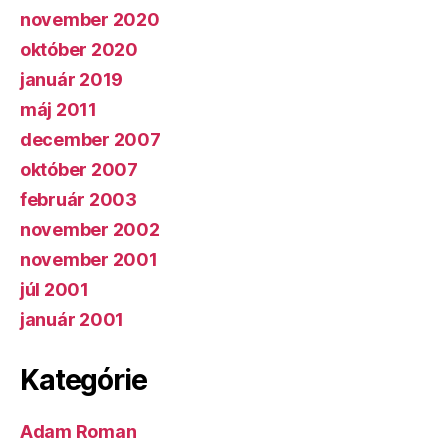
november 2020
október 2020
január 2019
máj 2011
december 2007
október 2007
február 2003
november 2002
november 2001
júl 2001
január 2001
Kategórie
Adam Roman