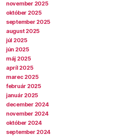
november 2025
október 2025
september 2025
august 2025
júl 2025
jún 2025
máj 2025
apríl 2025
marec 2025
február 2025
január 2025
december 2024
november 2024
október 2024
september 2024