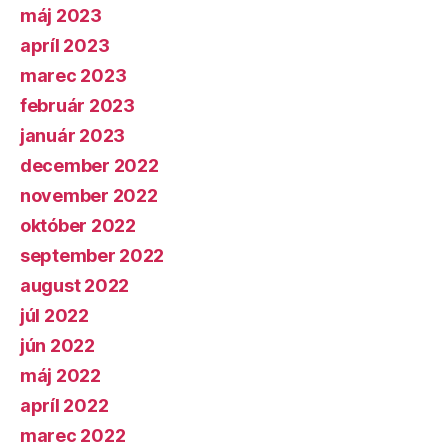
máj 2023
apríl 2023
marec 2023
február 2023
január 2023
december 2022
november 2022
október 2022
september 2022
august 2022
júl 2022
jún 2022
máj 2022
apríl 2022
marec 2022