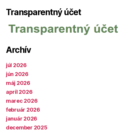
Transparentný účet
Archív
júl 2026
jún 2026
máj 2026
apríl 2026
marec 2026
február 2026
január 2026
december 2025