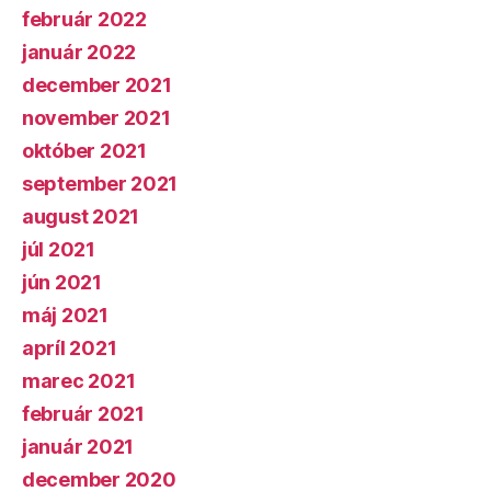
február 2022
január 2022
december 2021
november 2021
október 2021
september 2021
august 2021
júl 2021
jún 2021
máj 2021
apríl 2021
marec 2021
február 2021
január 2021
december 2020