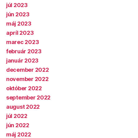
júl 2023
jún 2023
máj 2023
apríl 2023
marec 2023
február 2023
január 2023
december 2022
november 2022
október 2022
september 2022
august 2022
júl 2022
jún 2022
máj 2022