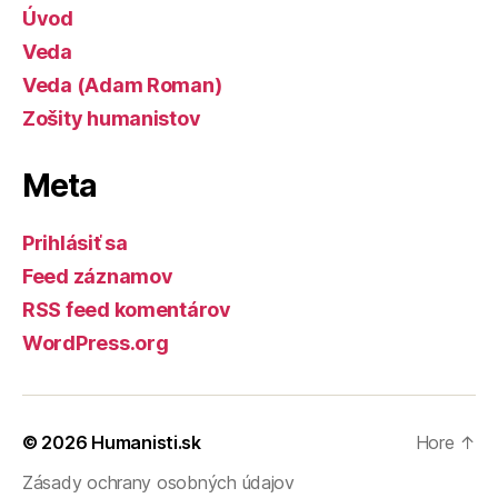
Úvod
Veda
Veda (Adam Roman)
Zošity humanistov
Meta
Prihlásiť sa
Feed záznamov
RSS feed komentárov
WordPress.org
© 2026
Humanisti.sk
Hore
↑
Zásady ochrany osobných údajov