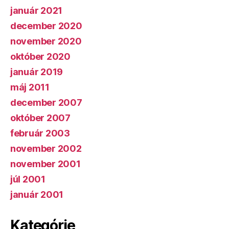
január 2021
december 2020
november 2020
október 2020
január 2019
máj 2011
december 2007
október 2007
február 2003
november 2002
november 2001
júl 2001
január 2001
Kategórie