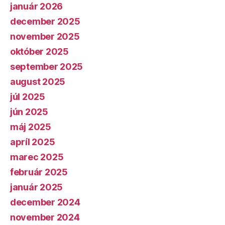
január 2026
december 2025
november 2025
október 2025
september 2025
august 2025
júl 2025
jún 2025
máj 2025
apríl 2025
marec 2025
február 2025
január 2025
december 2024
november 2024