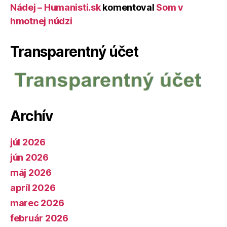
Nádej – Humanisti.sk
komentoval
Som v
hmotnej núdzi
Transparentný účet
Archív
júl 2026
jún 2026
máj 2026
apríl 2026
marec 2026
február 2026