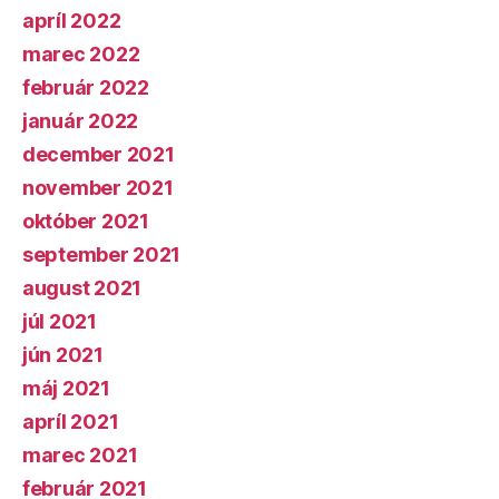
apríl 2022
marec 2022
február 2022
január 2022
december 2021
november 2021
október 2021
september 2021
august 2021
júl 2021
jún 2021
máj 2021
apríl 2021
marec 2021
február 2021