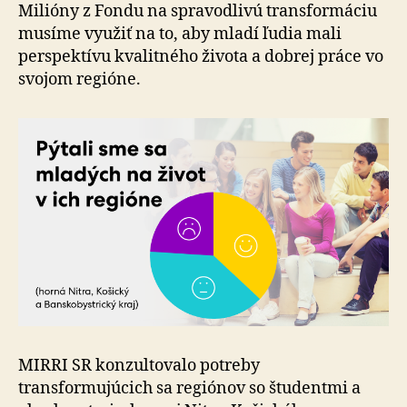
Milióny z Fondu na spravodlivú transformáciu
musíme využiť na to, aby mladí ľudia mali
perspektívu kvalitného života a dobrej práce vo
svojom regióne.
MIRRI SR konzultovalo potreby
transformujúcich sa regiónov so študentmi a