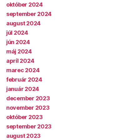
október 2024
september 2024
august 2024
júl 2024
jún 2024
máj 2024
apríl 2024
marec 2024
február 2024
január 2024
december 2023
november 2023
október 2023
september 2023
august 2023