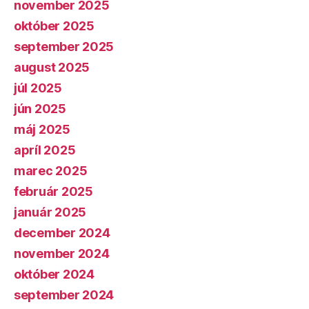
november 2025
október 2025
september 2025
august 2025
júl 2025
jún 2025
máj 2025
apríl 2025
marec 2025
február 2025
január 2025
december 2024
november 2024
október 2024
september 2024