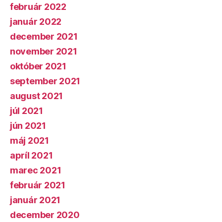
február 2022
január 2022
december 2021
november 2021
október 2021
september 2021
august 2021
júl 2021
jún 2021
máj 2021
apríl 2021
marec 2021
február 2021
január 2021
december 2020