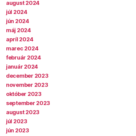
august 2024
júl 2024
jún 2024
máj 2024
apríl 2024
marec 2024
február 2024
január 2024
december 2023
november 2023
október 2023
september 2023
august 2023
júl 2023
jún 2023