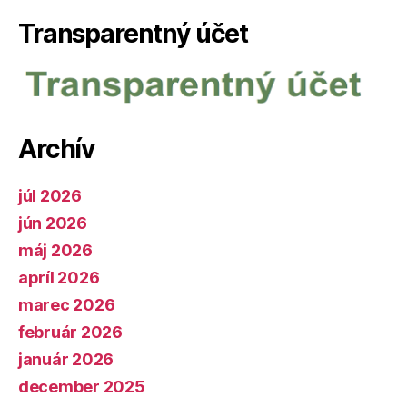
Transparentný účet
Archív
júl 2026
jún 2026
máj 2026
apríl 2026
marec 2026
február 2026
január 2026
december 2025