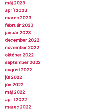
máj 2023
apríl 2023
marec 2023
február 2023
január 2023
december 2022
november 2022
október 2022
september 2022
august 2022
júl 2022
jún 2022
máj 2022
apríl 2022
marec 2022