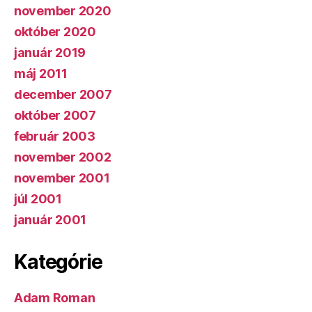
november 2020
október 2020
január 2019
máj 2011
december 2007
október 2007
február 2003
november 2002
november 2001
júl 2001
január 2001
Kategórie
Adam Roman