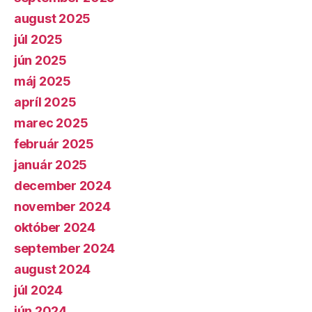
august 2025
júl 2025
jún 2025
máj 2025
apríl 2025
marec 2025
február 2025
január 2025
december 2024
november 2024
október 2024
september 2024
august 2024
júl 2024
jún 2024