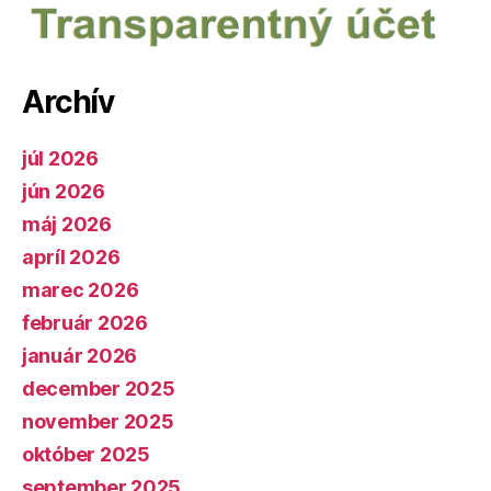
Archív
júl 2026
jún 2026
máj 2026
apríl 2026
marec 2026
február 2026
január 2026
december 2025
november 2025
október 2025
september 2025