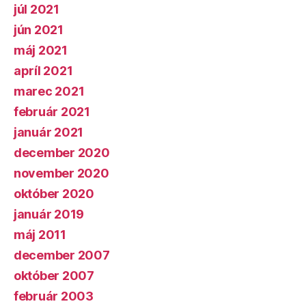
júl 2021
jún 2021
máj 2021
apríl 2021
marec 2021
február 2021
január 2021
december 2020
november 2020
október 2020
január 2019
máj 2011
december 2007
október 2007
február 2003