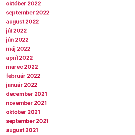
október 2022
september 2022
august 2022
júl 2022
jún 2022
máj 2022
apríl 2022
marec 2022
február 2022
január 2022
december 2021
november 2021
október 2021
september 2021
august 2021