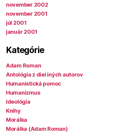
november 2002
november 2001
júl 2001
január 2001
Kategórie
Adam Roman
Antológia z diel iných autorov
Humanistická pomoc
Humanizmus
Ideológia
Knihy
Morálka
Morálka (Adam Roman)