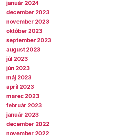
január 2024
december 2023
november 2023
október 2023
september 2023
august 2023
júl 2023
jún 2023
máj 2023
apríl 2023
marec 2023
február 2023
január 2023
december 2022
november 2022