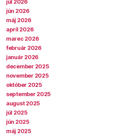
júl 2026
jún 2026
máj 2026
apríl 2026
marec 2026
február 2026
január 2026
december 2025
november 2025
október 2025
september 2025
august 2025
júl 2025
jún 2025
máj 2025