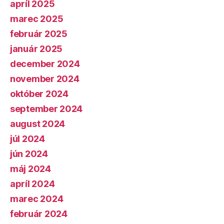
apríl 2025
marec 2025
február 2025
január 2025
december 2024
november 2024
október 2024
september 2024
august 2024
júl 2024
jún 2024
máj 2024
apríl 2024
marec 2024
február 2024