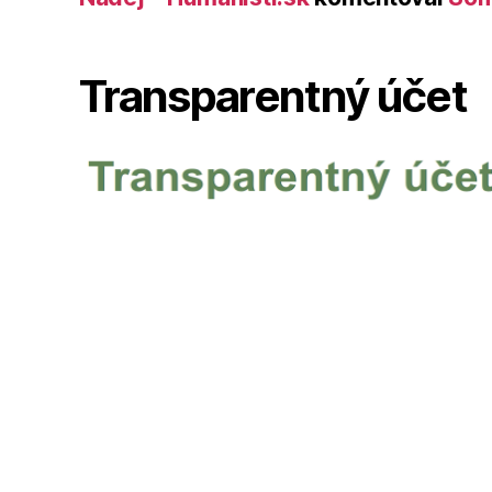
Transparentný účet