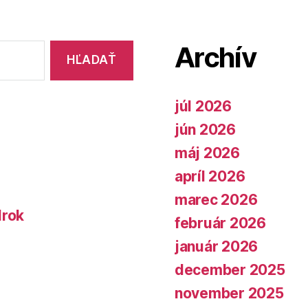
Archív
júl 2026
jún 2026
máj 2026
apríl 2026
marec 2026
lrok
február 2026
január 2026
december 2025
november 2025