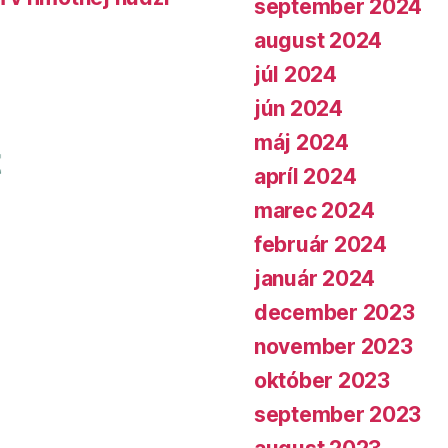
september 2024
august 2024
júl 2024
jún 2024
máj 2024
apríl 2024
marec 2024
február 2024
január 2024
december 2023
november 2023
október 2023
september 2023