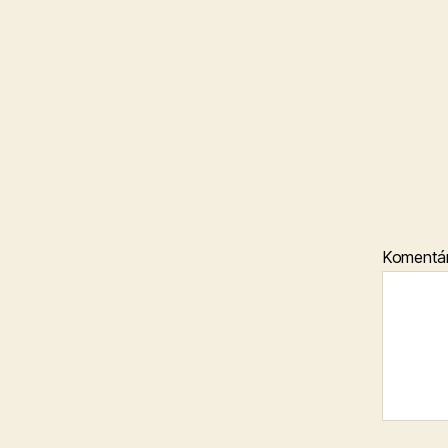
Komentá