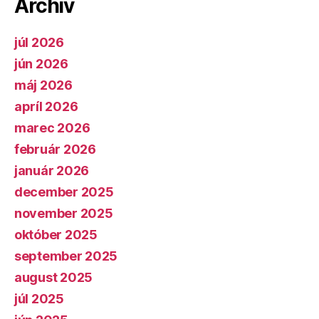
Archív
júl 2026
jún 2026
máj 2026
apríl 2026
marec 2026
február 2026
január 2026
december 2025
november 2025
október 2025
september 2025
august 2025
júl 2025