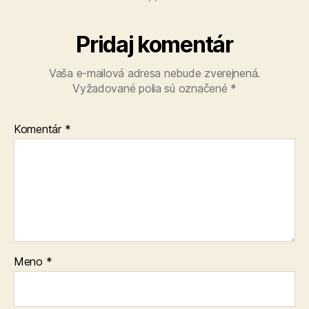
Pridaj komentár
Vaša e-mailová adresa nebude zverejnená.
Vyžadované polia sú označené
*
Komentár
*
Meno
*