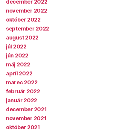
december 2022
november 2022
október 2022
september 2022
august 2022
júl 2022
jún 2022
máj 2022
apríl 2022
marec 2022
február 2022
január 2022
december 2021
november 2021
október 2021