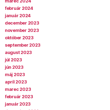
marec 2024
február 2024
január 2024
december 2023
november 2023
október 2023
september 2023
august 2023
júl 2023
jún 2023
máj 2023
apríl 2023
marec 2023
február 2023
január 2023