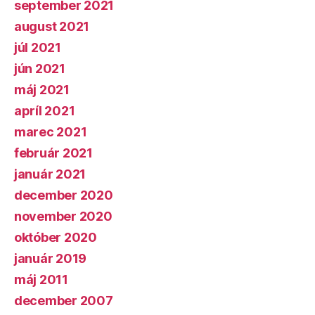
september 2021
august 2021
júl 2021
jún 2021
máj 2021
apríl 2021
marec 2021
február 2021
január 2021
december 2020
november 2020
október 2020
január 2019
máj 2011
december 2007