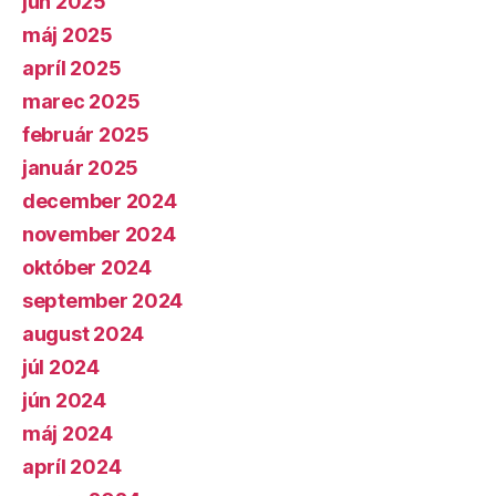
jún 2025
máj 2025
apríl 2025
marec 2025
február 2025
január 2025
december 2024
november 2024
október 2024
september 2024
august 2024
júl 2024
jún 2024
máj 2024
apríl 2024