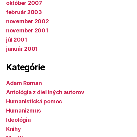
október 2007
február 2003
november 2002
november 2001
júl 2001
január 2001
Kategórie
Adam Roman
Antológia z diel iných autorov
Humanistická pomoc
Humanizmus
Ideológia
Knihy