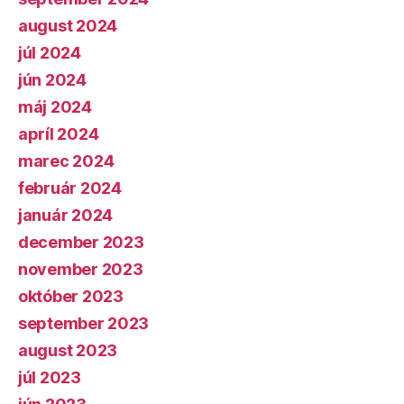
august 2024
júl 2024
jún 2024
máj 2024
apríl 2024
marec 2024
február 2024
január 2024
december 2023
november 2023
október 2023
september 2023
august 2023
júl 2023