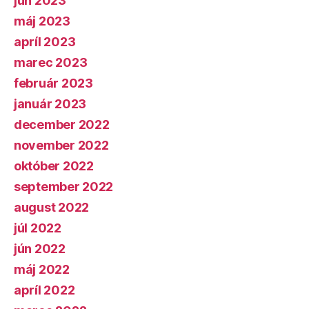
jún 2023
máj 2023
apríl 2023
marec 2023
február 2023
január 2023
december 2022
november 2022
október 2022
september 2022
august 2022
júl 2022
jún 2022
máj 2022
apríl 2022