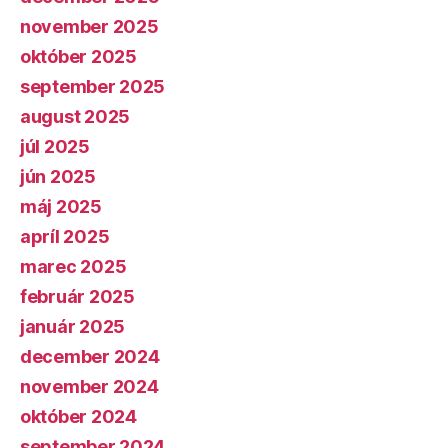
november 2025
október 2025
september 2025
august 2025
júl 2025
jún 2025
máj 2025
apríl 2025
marec 2025
február 2025
január 2025
december 2024
november 2024
október 2024
september 2024