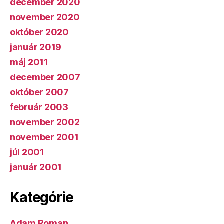
december 2020
november 2020
október 2020
január 2019
máj 2011
december 2007
október 2007
február 2003
november 2002
november 2001
júl 2001
január 2001
Kategórie
Adam Roman