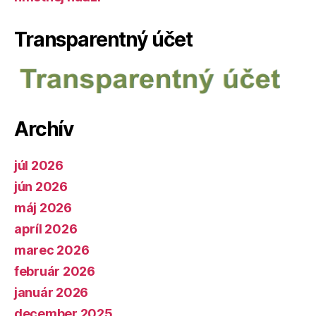
Transparentný účet
Archív
júl 2026
jún 2026
máj 2026
apríl 2026
marec 2026
február 2026
január 2026
december 2025