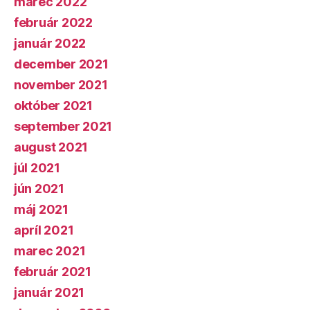
marec 2022
február 2022
január 2022
december 2021
november 2021
október 2021
september 2021
august 2021
júl 2021
jún 2021
máj 2021
apríl 2021
marec 2021
február 2021
január 2021